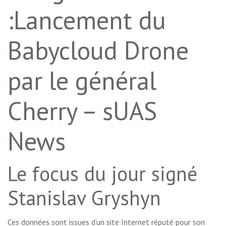
:Lancement du
Babycloud Drone
par le général
Cherry – sUAS
News
Le focus du jour signé
Stanislav Gryshyn
Ces données sont issues d’un site Internet réputé pour son