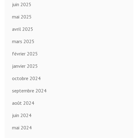
juin 2025
mai 2025
avril 2025
mars 2025
février 2025
janvier 2025
octobre 2024
septembre 2024
août 2024
juin 2024
mai 2024