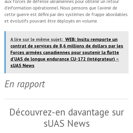
aux forces de défense ukrainiennes pour obtenir un retour
d’information opérationnel. Nous pensons que l’avenir de
cette guerre est défini par des systèmes de frappe abordables
et évolutifs pouvant être déployés en volume.
A lire sur le même sujet:
WEB: Insitu remporte un
contrat de services de 8,6 millions de dollars par les
Forces armées canadiennes pour soutenir la flotte
d’UAS de longue endurance CU-172 (intégrateur) –
sUAS News
En rapport
Découvrez-en davantage sur
sUAS News