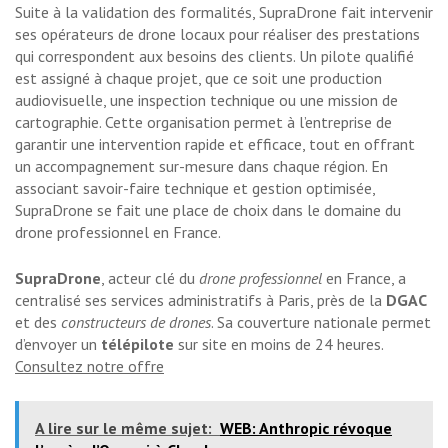
Suite à la validation des formalités, SupraDrone fait intervenir
ses opérateurs de drone locaux pour réaliser des prestations
qui correspondent aux besoins des clients. Un pilote qualifié
est assigné à chaque projet, que ce soit une production
audiovisuelle, une inspection technique ou une mission de
cartographie. Cette organisation permet à l’entreprise de
garantir une intervention rapide et efficace, tout en offrant
un accompagnement sur-mesure dans chaque région. En
associant savoir-faire technique et gestion optimisée,
SupraDrone se fait une place de choix dans le domaine du
drone professionnel en France.
SupraDrone
, acteur clé du
drone professionnel
en France, a
centralisé ses services administratifs à Paris, près de la
DGAC
et des
constructeurs de drones
. Sa couverture nationale permet
d’envoyer un
télépilote
sur site en moins de 24 heures.
Consultez notre offre
A lire sur le même sujet:
WEB: Anthropic révoque