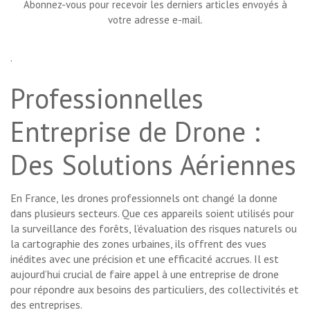
Abonnez-vous pour recevoir les derniers articles envoyés à
votre adresse e-mail.
.
Professionnelles
Entreprise de Drone :
Des Solutions Aériennes
En France, les drones professionnels ont changé la donne
dans plusieurs secteurs. Que ces appareils soient utilisés pour
la surveillance des forêts, l’évaluation des risques naturels ou
la cartographie des zones urbaines, ils offrent des vues
inédites avec une précision et une efficacité accrues. Il est
aujourd’hui crucial de faire appel à une entreprise de drone
pour répondre aux besoins des particuliers, des collectivités et
des entreprises.