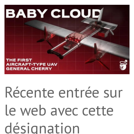
Récente entrée sur
le web avec cette
désignation