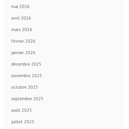
mai 2026
avril 2026
mars 2026
février 2026
janvier 2026
décembre 2025
novembre 2025
octobre 2025
septembre 2025
août 2025
juillet 2025