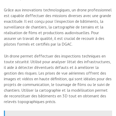
Grâce aux innovations technologiques, un drone professionnel
est capable d’effectuer des missions diverses avec une grande
exactitude. Il est conçu pour l’inspection de bâtiments, la
surveillance de chantiers, la cartographie de terrains et la
réalisation de films et productions audiovisuelles. Pour
assurer un travail de qualité, il est crucial de recourir à des
pilotes formés et certifiés par la DGAC.
Un drone permet d’effectuer des inspections techniques en
toute sécurité. Utilisé pour analyser l’état des infrastructures,
il aide à détecter d’éventuels défauts et à améliorer la
gestion des risques. Les prises de vue aériennes offrent des
images et vidéos en haute définition, qui sont idéales pour des
projets de communication, le tournage de films ou le suivi de
chantiers. Utiliser la cartographie et la modélisation permet
de reconstituer des bâtiments en 3D tout en obtenant des
relevés topographiques précis.