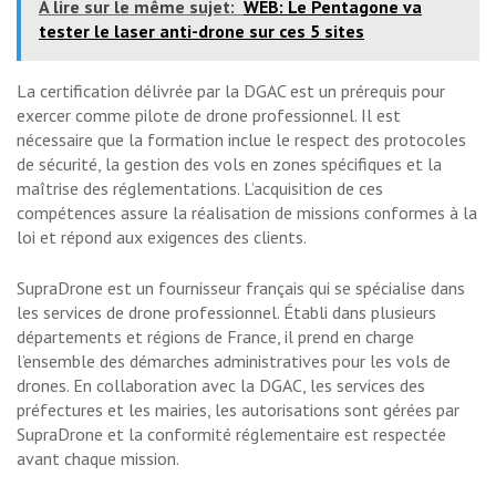
A lire sur le même sujet:
WEB: Le Pentagone va
tester le laser anti-drone sur ces 5 sites
La certification délivrée par la DGAC est un prérequis pour
exercer comme pilote de drone professionnel. Il est
nécessaire que la formation inclue le respect des protocoles
de sécurité, la gestion des vols en zones spécifiques et la
maîtrise des réglementations. L’acquisition de ces
compétences assure la réalisation de missions conformes à la
loi et répond aux exigences des clients.
SupraDrone est un fournisseur français qui se spécialise dans
les services de drone professionnel. Établi dans plusieurs
départements et régions de France, il prend en charge
l’ensemble des démarches administratives pour les vols de
drones. En collaboration avec la DGAC, les services des
préfectures et les mairies, les autorisations sont gérées par
SupraDrone et la conformité réglementaire est respectée
avant chaque mission.