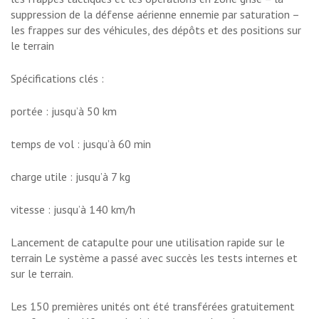
suppression de la défense aérienne ennemie par saturation –
les frappes sur des véhicules, des dépôts et des positions sur
le terrain
Spécifications clés :
portée : jusqu’à 50 km
temps de vol : jusqu’à 60 min
charge utile : jusqu’à 7 kg
vitesse : jusqu’à 140 km/h
Lancement de catapulte pour une utilisation rapide sur le
terrain Le système a passé avec succès les tests internes et
sur le terrain.
Les 150 premières unités ont été transférées gratuitement