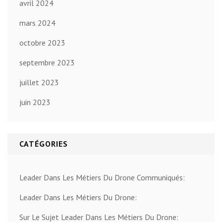
avril 2024
mars 2024
octobre 2023
septembre 2023
juillet 2023
juin 2023
CATÉGORIES
Leader Dans Les Métiers Du Drone Communiqués:
Leader Dans Les Métiers Du Drone:
Sur Le Sujet Leader Dans Les Métiers Du Drone: