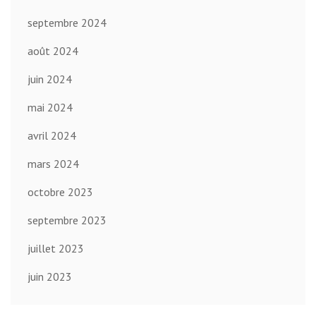
septembre 2024
août 2024
juin 2024
mai 2024
avril 2024
mars 2024
octobre 2023
septembre 2023
juillet 2023
juin 2023