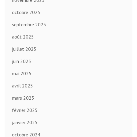
novembre 2025
octobre 2025
septembre 2025
août 2025
juillet 2025
juin 2025
mai 2025
avril 2025
mars 2025
février 2025
janvier 2025
octobre 2024