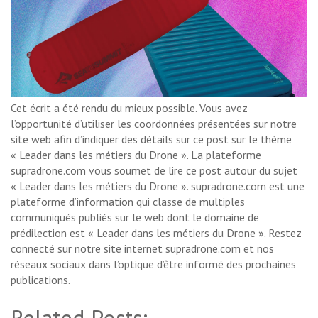
Cet écrit a été rendu du mieux possible. Vous avez
l’opportunité d’utiliser les coordonnées présentées sur notre
site web afin d’indiquer des détails sur ce post sur le thème
« Leader dans les métiers du Drone ». La plateforme
supradrone.com vous soumet de lire ce post autour du sujet
« Leader dans les métiers du Drone ». supradrone.com est une
plateforme d’information qui classe de multiples
communiqués publiés sur le web dont le domaine de
prédilection est « Leader dans les métiers du Drone ». Restez
connecté sur notre site internet supradrone.com et nos
réseaux sociaux dans l’optique d’être informé des prochaines
publications.