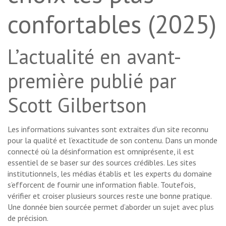
confortables (2025)
L’actualité en avant-
première publié par
Scott Gilbertson
Les informations suivantes sont extraites d’un site reconnu
pour la qualité et l’exactitude de son contenu. Dans un monde
connecté où la désinformation est omniprésente, il est
essentiel de se baser sur des sources crédibles. Les sites
institutionnels, les médias établis et les experts du domaine
s’efforcent de fournir une information fiable. Toutefois,
vérifier et croiser plusieurs sources reste une bonne pratique.
Une donnée bien sourcée permet d’aborder un sujet avec plus
de précision.