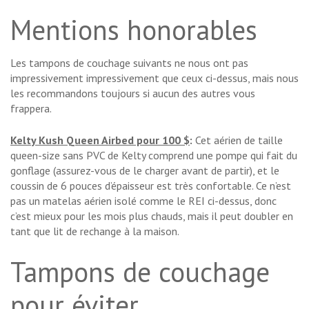
Mentions honorables
Les tampons de couchage suivants ne nous ont pas
impressivement impressivement que ceux ci-dessus, mais nous
les recommandons toujours si aucun des autres vous
frappera.
Kelty Kush Queen Airbed pour 100 $
:
Cet aérien de taille
queen-size sans PVC de Kelty comprend une pompe qui fait du
gonflage (assurez-vous de le charger avant de partir), et le
coussin de 6 pouces d’épaisseur est très confortable. Ce n’est
pas un matelas aérien isolé comme le REI ci-dessus, donc
c’est mieux pour les mois plus chauds, mais il peut doubler en
tant que lit de rechange à la maison.
Tampons de couchage
pour éviter