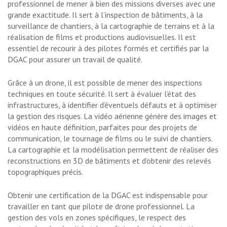
professionnel de mener à bien des missions diverses avec une
grande exactitude. Il sert à l’inspection de bâtiments, à la
surveillance de chantiers, à la cartographie de terrains et à la
réalisation de films et productions audiovisuelles. Il est
essentiel de recourir à des pilotes formés et certifiés par la
DGAC pour assurer un travail de qualité.
Grâce à un drone, il est possible de mener des inspections
techniques en toute sécurité. Il sert à évaluer l’état des
infrastructures, à identifier d’éventuels défauts et à optimiser
la gestion des risques. La vidéo aérienne génère des images et
vidéos en haute définition, parfaites pour des projets de
communication, le tournage de films ou le suivi de chantiers.
La cartographie et la modélisation permettent de réaliser des
reconstructions en 3D de bâtiments et d’obtenir des relevés
topographiques précis.
Obtenir une certification de la DGAC est indispensable pour
travailler en tant que pilote de drone professionnel. La
gestion des vols en zones spécifiques, le respect des