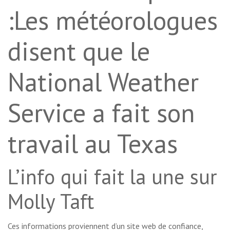
:Les météorologues
disent que le
National Weather
Service a fait son
travail au Texas
L’info qui fait la une sur
Molly Taft
Ces informations proviennent d’un site web de confiance,