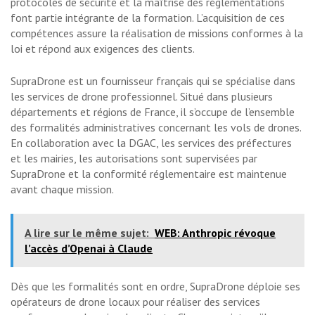
protocoles de sécurité et la maîtrise des réglementations
font partie intégrante de la formation. L’acquisition de ces
compétences assure la réalisation de missions conformes à la
loi et répond aux exigences des clients.
SupraDrone est un fournisseur français qui se spécialise dans
les services de drone professionnel. Situé dans plusieurs
départements et régions de France, il s’occupe de l’ensemble
des formalités administratives concernant les vols de drones.
En collaboration avec la DGAC, les services des préfectures
et les mairies, les autorisations sont supervisées par
SupraDrone et la conformité réglementaire est maintenue
avant chaque mission.
A lire sur le même sujet:
WEB: Anthropic révoque
l’accès d’Openai à Claude
Dès que les formalités sont en ordre, SupraDrone déploie ses
opérateurs de drone locaux pour réaliser des services