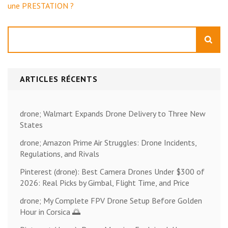
une PRESTATION ?
Rechercher
ARTICLES RÉCENTS
drone; Walmart Expands Drone Delivery to Three New
States
drone; Amazon Prime Air Struggles: Drone Incidents,
Regulations, and Rivals
Pinterest (drone): Best Camera Drones Under $300 of
2026: Real Picks by Gimbal, Flight Time, and Price
drone; My Complete FPV Drone Setup Before Golden
Hour in Corsica 🌅