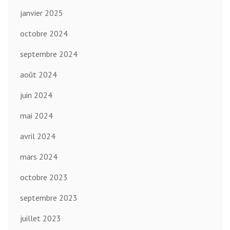
janvier 2025
octobre 2024
septembre 2024
août 2024
juin 2024
mai 2024
avril 2024
mars 2024
octobre 2023
septembre 2023
juillet 2023