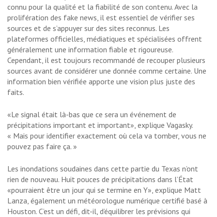
connu pour la qualité et la fiabilité de son contenu. Avec la
prolifération des fake news, il est essentiel de vérifier ses
sources et de s’appuyer sur des sites reconnus. Les
plateformes officielles, médiatiques et spécialisées offrent
généralement une information fiable et rigoureuse.
Cependant, il est toujours recommandé de recouper plusieurs
sources avant de considérer une donnée comme certaine. Une
information bien vérifiée apporte une vision plus juste des
faits.
«Le signal était là-bas que ce sera un événement de
précipitations important et important», explique Vagasky.
« Mais pour identifier exactement où cela va tomber, vous ne
pouvez pas faire ça. »
Les inondations soudaines dans cette partie du Texas n’ont
rien de nouveau. Huit pouces de précipitations dans l’État
«pourraient être un jour qui se termine en Y», explique Matt
Lanza, également un météorologue numérique certifié basé à
Houston. C’est un défi, dit-il, d’équilibrer les prévisions qui