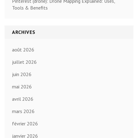
Pinterest (drone): Drone Mapping Explained: Uses,
Tools & Benefits
ARCHIVES
août 2026
juillet 2026
juin 2026
mai 2026
avril 2026
mars 2026
février 2026
janvier 2026