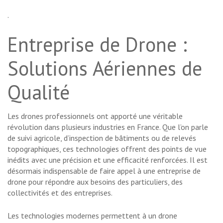
.
Entreprise de Drone :
Solutions Aériennes de
Qualité
Les drones professionnels ont apporté une véritable
révolution dans plusieurs industries en France. Que l’on parle
de suivi agricole, d’inspection de bâtiments ou de relevés
topographiques, ces technologies offrent des points de vue
inédits avec une précision et une efficacité renforcées. Il est
désormais indispensable de faire appel à une entreprise de
drone pour répondre aux besoins des particuliers, des
collectivités et des entreprises.
Les technologies modernes permettent à un drone