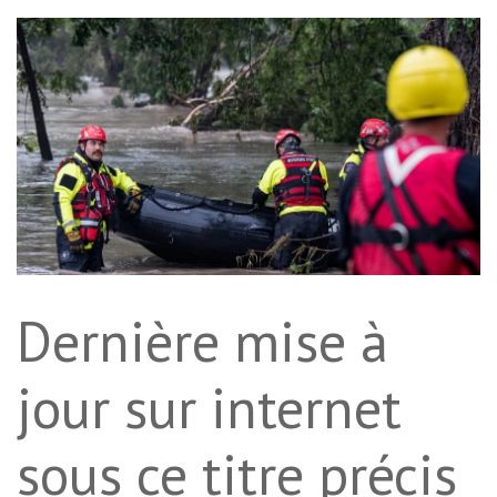
Dernière mise à
jour sur internet
sous ce titre précis