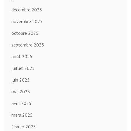
décembre 2025
novembre 2025
octobre 2025
septembre 2025
août 2025
juillet 2025
juin 2025
mai 2025
avril 2025
mars 2025
février 2025