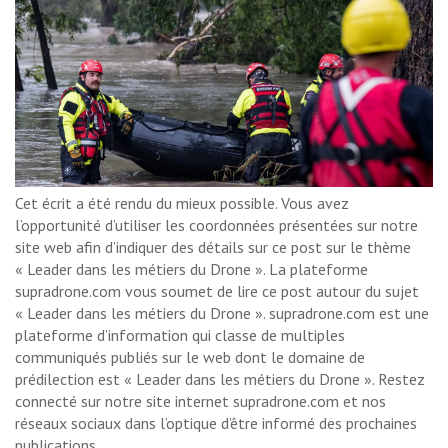
Cet écrit a été rendu du mieux possible. Vous avez
l’opportunité d’utiliser les coordonnées présentées sur notre
site web afin d’indiquer des détails sur ce post sur le thème
« Leader dans les métiers du Drone ». La plateforme
supradrone.com vous soumet de lire ce post autour du sujet
« Leader dans les métiers du Drone ». supradrone.com est une
plateforme d’information qui classe de multiples
communiqués publiés sur le web dont le domaine de
prédilection est « Leader dans les métiers du Drone ». Restez
connecté sur notre site internet supradrone.com et nos
réseaux sociaux dans l’optique d’être informé des prochaines
publications.