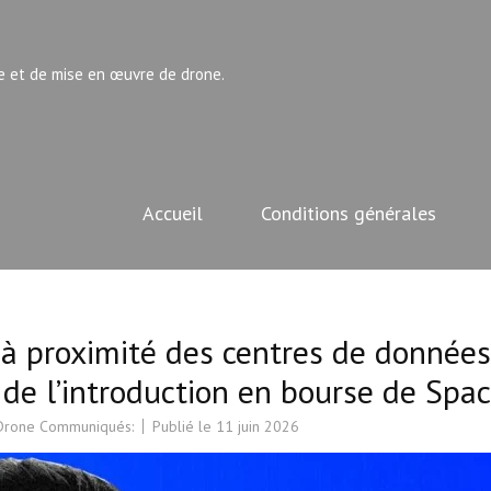
e et de mise en œuvre de drone.
Accueil
Conditions générales
à proximité des centres de données
 de l’introduction en bourse de Spa
 Drone Communiqués:
Publié le
11 juin 2026