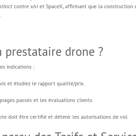
stinct contre xAI et SpaceX, affirmant que la construction 
.
prestataire drone ?
es indications :
is et étudiez le rapport qualité/prix.
ignages passés et les évaluations clients.
lote doit être certifié et détenir les autorisations de vol.