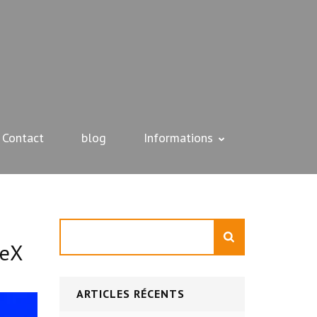
Contact
blog
Informations
Rechercher
ceX
ARTICLES RÉCENTS