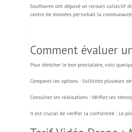
Southaven ont déposé un recours collectif di
centre de données perturbait la communauté
.
Comment évaluer un 
Pour dénicher le bon prestataire, voici quelqu
Comparez les options : Sollicitez plusieurs dev
Consultez les réalisations : Vérifiez les témo
Il est crucial de vérifier la conformité : Le pi