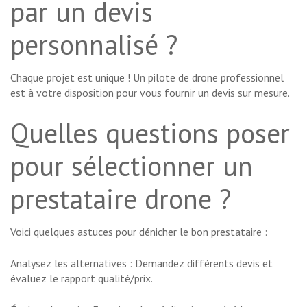
par un devis
personnalisé ?
Chaque projet est unique ! Un pilote de drone professionnel
est à votre disposition pour vous fournir un devis sur mesure.
Quelles questions poser
pour sélectionner un
prestataire drone ?
Voici quelques astuces pour dénicher le bon prestataire :
Analysez les alternatives : Demandez différents devis et
évaluez le rapport qualité/prix.