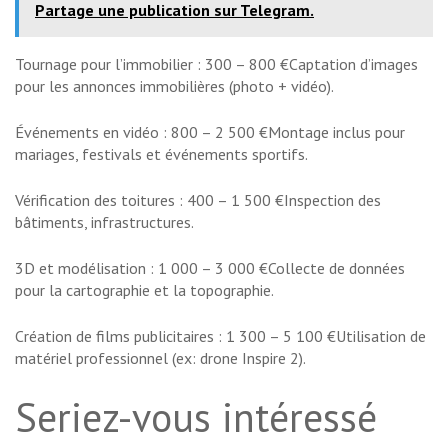
Partage une publication sur Telegram.
Tournage pour l’immobilier : 300 – 800 €Captation d’images
pour les annonces immobilières (photo + vidéo).
Événements en vidéo : 800 – 2 500 €Montage inclus pour
mariages, festivals et événements sportifs.
Vérification des toitures : 400 – 1 500 €Inspection des
bâtiments, infrastructures.
3D et modélisation : 1 000 – 3 000 €Collecte de données
pour la cartographie et la topographie.
Création de films publicitaires : 1 300 – 5 100 €Utilisation de
matériel professionnel (ex: drone Inspire 2).
Seriez-vous intéressé