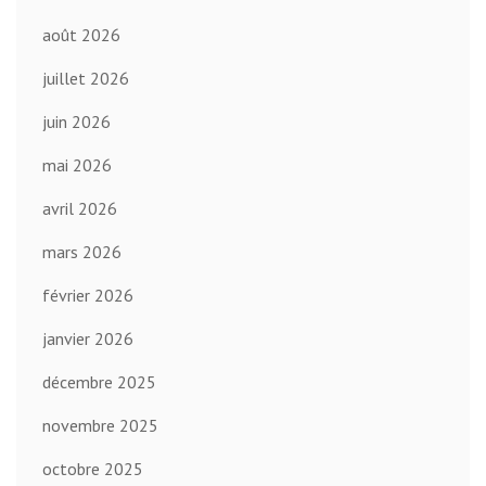
août 2026
juillet 2026
juin 2026
mai 2026
avril 2026
mars 2026
février 2026
janvier 2026
décembre 2025
novembre 2025
octobre 2025