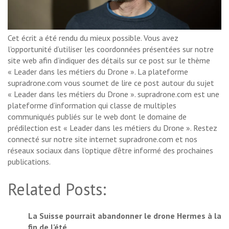
Cet écrit a été rendu du mieux possible. Vous avez
l’opportunité d’utiliser les coordonnées présentées sur notre
site web afin d’indiquer des détails sur ce post sur le thème
« Leader dans les métiers du Drone ». La plateforme
supradrone.com vous soumet de lire ce post autour du sujet
« Leader dans les métiers du Drone ». supradrone.com est une
plateforme d’information qui classe de multiples
communiqués publiés sur le web dont le domaine de
prédilection est « Leader dans les métiers du Drone ». Restez
connecté sur notre site internet supradrone.com et nos
réseaux sociaux dans l’optique d’être informé des prochaines
publications.
Related Posts:
La Suisse pourrait abandonner le drone Hermes à la
fin de l’été