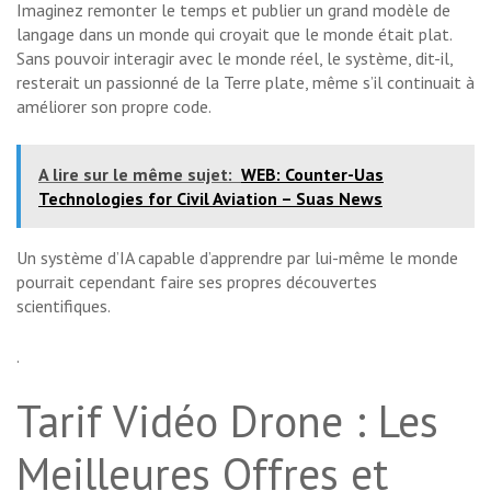
Imaginez remonter le temps et publier un grand modèle de
langage dans un monde qui croyait que le monde était plat.
Sans pouvoir interagir avec le monde réel, le système, dit-il,
resterait un passionné de la Terre plate, même s’il continuait à
améliorer son propre code.
A lire sur le même sujet:
WEB: Counter-Uas
Technologies for Civil Aviation – Suas News
Un système d’IA capable d’apprendre par lui-même le monde
pourrait cependant faire ses propres découvertes
scientifiques.
.
Tarif Vidéo Drone : Les
Meilleures Offres et