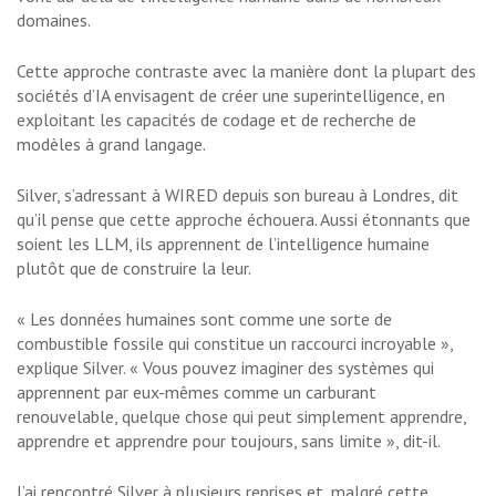
domaines.
Cette approche contraste avec la manière dont la plupart des
sociétés d’IA envisagent de créer une superintelligence, en
exploitant les capacités de codage et de recherche de
modèles à grand langage.
Silver, s’adressant à WIRED depuis son bureau à Londres, dit
qu’il pense que cette approche échouera. Aussi étonnants que
soient les LLM, ils apprennent de l’intelligence humaine
plutôt que de construire la leur.
« Les données humaines sont comme une sorte de
combustible fossile qui constitue un raccourci incroyable »,
explique Silver. « Vous pouvez imaginer des systèmes qui
apprennent par eux-mêmes comme un carburant
renouvelable, quelque chose qui peut simplement apprendre,
apprendre et apprendre pour toujours, sans limite », dit-il.
J’ai rencontré Silver à plusieurs reprises et, malgré cette