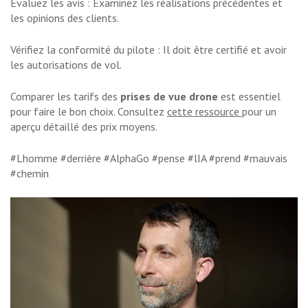
Évaluez les avis : Examinez les réalisations précédentes et
les opinions des clients.
Vérifiez la conformité du pilote : Il doit être certifié et avoir
les autorisations de vol.
Comparer les tarifs des
prises de vue drone
est essentiel
pour faire le bon choix. Consultez
cette ressource
pour un
aperçu détaillé des prix moyens.
#Lhomme #derrière #AlphaGo #pense #lIA #prend #mauvais
#chemin