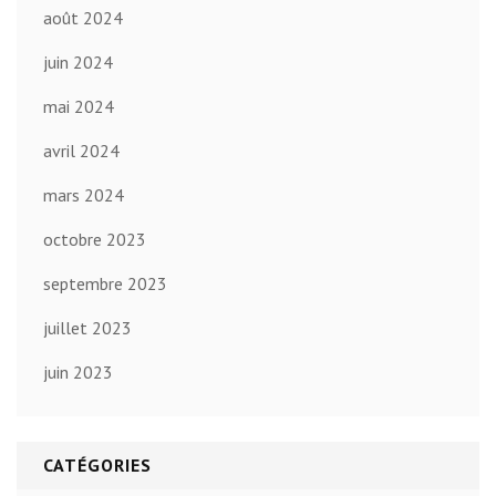
août 2024
juin 2024
mai 2024
avril 2024
mars 2024
octobre 2023
septembre 2023
juillet 2023
juin 2023
CATÉGORIES