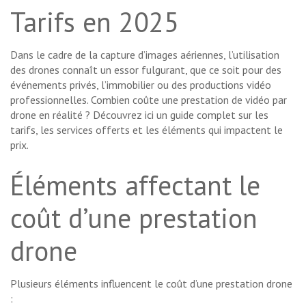
Tarifs en 2025
Dans le cadre de la capture d’images aériennes, l’utilisation
des drones connaît un essor fulgurant, que ce soit pour des
événements privés, l’immobilier ou des productions vidéo
professionnelles. Combien coûte une prestation de vidéo par
drone en réalité ? Découvrez ici un guide complet sur les
tarifs, les services offerts et les éléments qui impactent le
prix.
Éléments affectant le
coût d’une prestation
drone
Plusieurs éléments influencent le coût d’une prestation drone
: