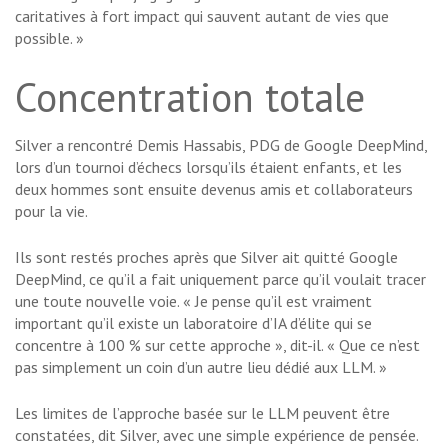
caritatives à fort impact qui sauvent autant de vies que
possible. »
Concentration totale
Silver a rencontré Demis Hassabis, PDG de Google DeepMind,
lors d’un tournoi d’échecs lorsqu’ils étaient enfants, et les
deux hommes sont ensuite devenus amis et collaborateurs
pour la vie.
Ils sont restés proches après que Silver ait quitté Google
DeepMind, ce qu’il a fait uniquement parce qu’il voulait tracer
une toute nouvelle voie. « Je pense qu’il est vraiment
important qu’il existe un laboratoire d’IA d’élite qui se
concentre à 100 % sur cette approche », dit-il. « Que ce n’est
pas simplement un coin d’un autre lieu dédié aux LLM. »
Les limites de l’approche basée sur le LLM peuvent être
constatées, dit Silver, avec une simple expérience de pensée.