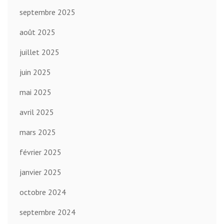
septembre 2025
août 2025
juillet 2025
juin 2025
mai 2025
avril 2025
mars 2025
février 2025
janvier 2025
octobre 2024
septembre 2024