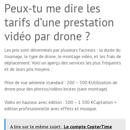
Peux-tu me dire les
tarifs d’une prestation
vidéo par drone ?
Les prix sont déterminés par plusieurs facteurs : la durée du
tournage, le type de drone, le montage vidéo, et les frais de
déplacement. Voici un aperçu des services les plus fréquents
et de leurs prix moyens :
Prise de vue aérienne standard : 200 – 500 €Utilisation de
drone pour des photos/vidéos brutes (sans montage).
Vidéo en hauteur avec édition : 500 – 1 500 €Captation +
édition professionnelle avec effets et musique.
A lire sur le même sujet:
Le compte CopterTime