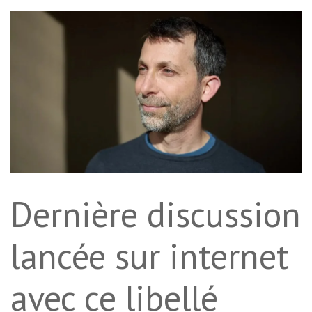
Dernière discussion
lancée sur internet
avec ce libellé