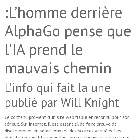
:L’homme derrière
AlphaGo pense que
l’IA prend le
mauvais chemin
L’info qui fait la une
publié par Will Knight
Ce contenu provient d’un site web fiable et reconnu pour son
sérieux. Sur Internet, il est essentiel de faire preuve de
discernement en sélectionnant des sources vérifiées. Les
plateformes institutionnelles, journalistiques et spécialisées