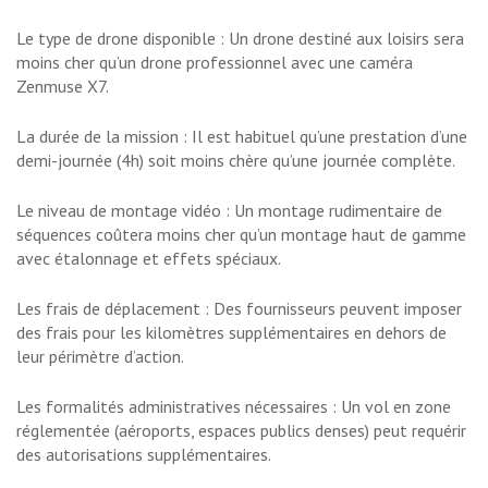
Le type de drone disponible : Un drone destiné aux loisirs sera
moins cher qu’un drone professionnel avec une caméra
Zenmuse X7.
La durée de la mission : Il est habituel qu’une prestation d’une
demi-journée (4h) soit moins chère qu’une journée complète.
Le niveau de montage vidéo : Un montage rudimentaire de
séquences coûtera moins cher qu’un montage haut de gamme
avec étalonnage et effets spéciaux.
Les frais de déplacement : Des fournisseurs peuvent imposer
des frais pour les kilomètres supplémentaires en dehors de
leur périmètre d’action.
Les formalités administratives nécessaires : Un vol en zone
réglementée (aéroports, espaces publics denses) peut requérir
des autorisations supplémentaires.