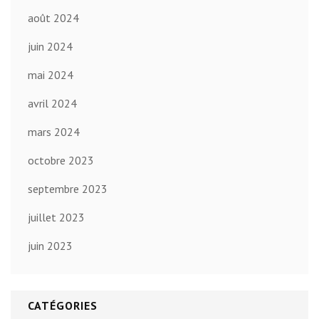
août 2024
juin 2024
mai 2024
avril 2024
mars 2024
octobre 2023
septembre 2023
juillet 2023
juin 2023
CATÉGORIES