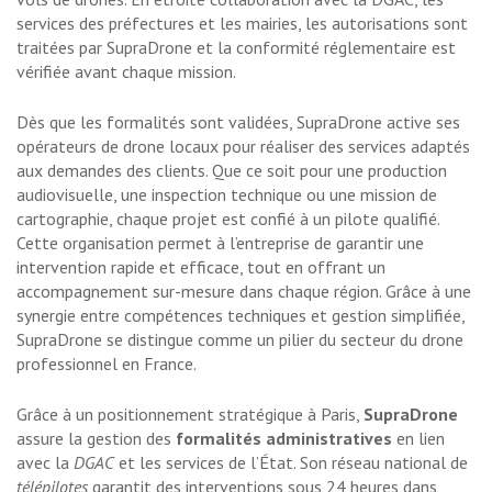
services des préfectures et les mairies, les autorisations sont
traitées par SupraDrone et la conformité réglementaire est
vérifiée avant chaque mission.
Dès que les formalités sont validées, SupraDrone active ses
opérateurs de drone locaux pour réaliser des services adaptés
aux demandes des clients. Que ce soit pour une production
audiovisuelle, une inspection technique ou une mission de
cartographie, chaque projet est confié à un pilote qualifié.
Cette organisation permet à l’entreprise de garantir une
intervention rapide et efficace, tout en offrant un
accompagnement sur-mesure dans chaque région. Grâce à une
synergie entre compétences techniques et gestion simplifiée,
SupraDrone se distingue comme un pilier du secteur du drone
professionnel en France.
Grâce à un positionnement stratégique à Paris,
SupraDrone
assure la gestion des
formalités administratives
en lien
avec la
DGAC
et les services de l’État. Son réseau national de
télépilotes
garantit des interventions sous 24 heures dans