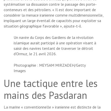
systématiser sa dissuasion contre le passage des porte-
conteneurs et des pétroliers. « Il est donc important de
considérer la menace iranienne comme multidimensionnelle,
impliquant un large éventail de capacités pour exploiter sa
situation géographique favorable », ajoute-t-il.
Un navire du Corps des Gardiens de la révolution
islamique aurait participé à une opération visant à
saisir des navires tentant de traverser le détroit
d’Ormuz, le 21 avril 2026.
Photographie : MEYSAM MIRZADEH/Getty
Images
Une tactique entre les
mains des Pasdaran
La marine « conventionnelle » iranienne est distincte de la