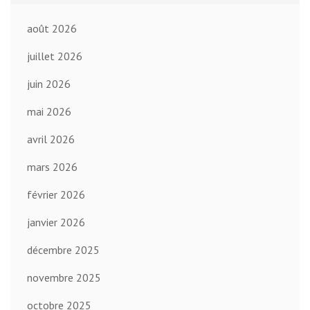
août 2026
juillet 2026
juin 2026
mai 2026
avril 2026
mars 2026
février 2026
janvier 2026
décembre 2025
novembre 2025
octobre 2025