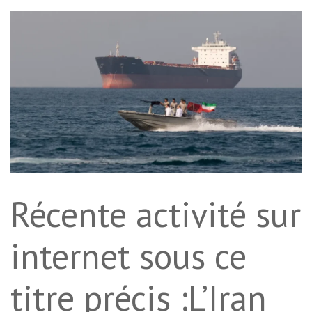
Récente activité sur
internet sous ce
titre précis :L’Iran