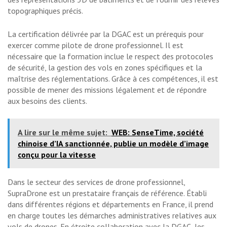
topographiques précis.
La certification délivrée par la DGAC est un prérequis pour
exercer comme pilote de drone professionnel. Il est
nécessaire que la formation inclue le respect des protocoles
de sécurité, la gestion des vols en zones spécifiques et la
maîtrise des réglementations. Grâce à ces compétences, il est
possible de mener des missions légalement et de répondre
aux besoins des clients.
A lire sur le même sujet:
WEB: SenseTime, société
chinoise d’IA sanctionnée, publie un modèle d’image
conçu pour la vitesse
Dans le secteur des services de drone professionnel,
SupraDrone est un prestataire français de référence. Établi
dans différentes régions et départements en France, il prend
en charge toutes les démarches administratives relatives aux
vols de drones. En étroite collaboration avec la DGAC, les