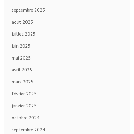
septembre 2025
août 2025
juillet 2025
juin 2025
mai 2025
avril 2025
mars 2025
février 2025
janvier 2025
octobre 2024
septembre 2024