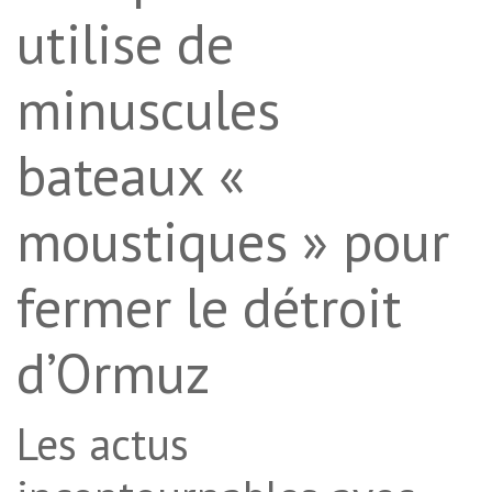
utilise de
minuscules
bateaux «
moustiques » pour
fermer le détroit
d’Ormuz
Les actus