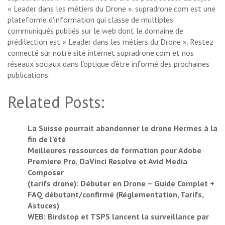
« Leader dans les métiers du Drone ». supradrone.com est une
plateforme d’information qui classe de multiples
communiqués publiés sur le web dont le domaine de
prédilection est « Leader dans les métiers du Drone ». Restez
connecté sur notre site internet supradrone.com et nos
réseaux sociaux dans l’optique d’être informé des prochaines
publications.
Related Posts:
La Suisse pourrait abandonner le drone Hermes à la
fin de l’été
Meilleures ressources de formation pour Adobe
Premiere Pro, DaVinci Resolve et Avid Media
Composer
(tarifs drone): Débuter en Drone – Guide Complet +
FAQ débutant/confirmé (Réglementation, Tarifs,
Astuces)
WEB: Birdstop et TSPS lancent la surveillance par