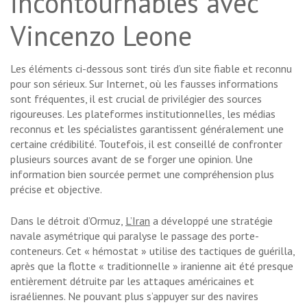
incontournables avec
Vincenzo Leone
Les éléments ci-dessous sont tirés d’un site fiable et reconnu
pour son sérieux. Sur Internet, où les fausses informations
sont fréquentes, il est crucial de privilégier des sources
rigoureuses. Les plateformes institutionnelles, les médias
reconnus et les spécialistes garantissent généralement une
certaine crédibilité. Toutefois, il est conseillé de confronter
plusieurs sources avant de se forger une opinion. Une
information bien sourcée permet une compréhension plus
précise et objective.
Dans le détroit
d’Ormuz,
L’Iran
a développé une stratégie
navale asymétrique qui paralyse le passage des porte-
conteneurs. Cet « hémostat » utilise des tactiques de guérilla,
après que la flotte « traditionnelle » iranienne ait été presque
entièrement détruite par les attaques américaines et
israéliennes. Ne pouvant plus s’appuyer sur des navires