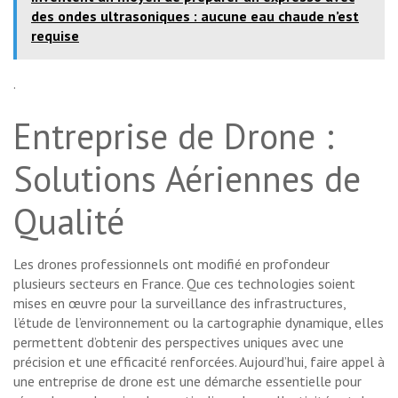
des ondes ultrasoniques : aucune eau chaude n’est
requise
.
Entreprise de Drone :
Solutions Aériennes de
Qualité
Les drones professionnels ont modifié en profondeur
plusieurs secteurs en France. Que ces technologies soient
mises en œuvre pour la surveillance des infrastructures,
l’étude de l’environnement ou la cartographie dynamique, elles
permettent d’obtenir des perspectives uniques avec une
précision et une efficacité renforcées. Aujourd’hui, faire appel à
une entreprise de drone est une démarche essentielle pour