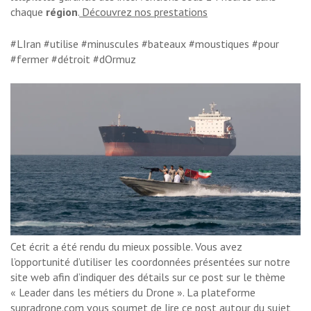
chaque
région
.
Découvrez nos prestations
#LIran #utilise #minuscules #bateaux #moustiques #pour
#fermer #détroit #dOrmuz
Cet écrit a été rendu du mieux possible. Vous avez
l’opportunité d’utiliser les coordonnées présentées sur notre
site web afin d’indiquer des détails sur ce post sur le thème
« Leader dans les métiers du Drone ». La plateforme
supradrone.com vous soumet de lire ce post autour du sujet