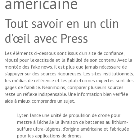
américaine
Tout savoir en un clin
d’œil avec Press
Les éléments ci-dessous sont issus d’un site de confiance,
réputé pour l’exactitude et la fiabilité de son contenu. Avec la
montée des fake news, il est plus que jamais nécessaire de
s’appuyer sur des sources rigoureuses. Les sites institutionnels,
les médias de référence et les plateformes expertes sont des
gages de fiabilité. Néanmoins, comparer plusieurs sources
reste un réflexe indispensable. Une information bien vérifiée
aide à mieux comprendre un sujet.
Lyten lance une unité de propulsion de drone pour
mettre à l’échelle la livraison de batteries au lithium-
sulfure ultra-légères, d’origine américaine et fabriquée
pour les applications de drones.