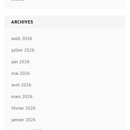
ARCHIVES
août 2026
juillet 2026
juin 2026
mai 2026
avril 2026
mars 2026
février 2026
janvier 2026