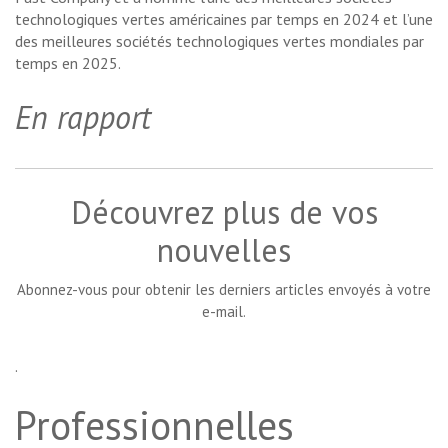
technologiques vertes américaines par temps en 2024 et l’une
des meilleures sociétés technologiques vertes mondiales par
temps en 2025.
En rapport
Découvrez plus de vos
nouvelles
Abonnez-vous pour obtenir les derniers articles envoyés à votre
e-mail.
.
Professionnelles