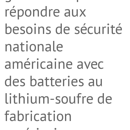
répondre aux
besoins de sécurité
nationale
américaine avec
des batteries au
lithium-soufre de
fabrication