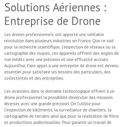
Solutions Aériennes :
Entreprise de Drone
Les drones professionnels ont apporté une véritable
révolution dans plusieurs industries en France. Que ce soit
pour la recherche scientifique, l’inspection de réseaux ou la
cartographie des risques, ces appareils offrent des angles de
vue inédits avec une précision et une efficacité accrues.
Aujourd’hui, faire appel à une entreprise de drone est devenu
essentiel pour satisfaire les besoins des particuliers, des
collectivités et des entreprises.
Les avancées dans le domaine technologique offrent à un
drone professionnel la possibilité d’exécuter des missions
diverses avec une grande précision. On l’utilise pour
l’inspection de bâtiments, la surveillance de chantiers, la
cartographie de terrains ainsi que pour la réalisation de films
et productions audiovisuelles. Pour garantir un travail de