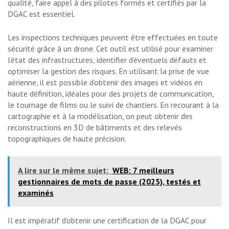
qualité, faire appel à des pilotes formés et certifiés par la
DGAC est essentiel.
Les inspections techniques peuvent être effectuées en toute
sécurité grâce à un drone. Cet outil est utilisé pour examiner
l’état des infrastructures, identifier d’éventuels défauts et
optimiser la gestion des risques. En utilisant la prise de vue
aérienne, il est possible d’obtenir des images et vidéos en
haute définition, idéales pour des projets de communication,
le tournage de films ou le suivi de chantiers. En recourant à la
cartographie et à la modélisation, on peut obtenir des
reconstructions en 3D de bâtiments et des relevés
topographiques de haute précision.
A lire sur le même sujet:
WEB: 7 meilleurs
gestionnaires de mots de passe (2025), testés et
examinés
Il est impératif d’obtenir une certification de la DGAC pour