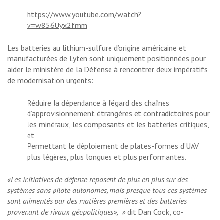
https://www.youtube.com/watch?
v=w856Uyx2fmm
Les batteries au lithium-sulfure d’origine américaine et
manufacturées de Lyten sont uniquement positionnées pour
aider le ministère de la Défense à rencontrer deux impératifs
de modernisation urgents:
Réduire la dépendance à l’égard des chaînes
d’approvisionnement étrangères et contradictoires pour
les minéraux, les composants et les batteries critiques,
et
Permettant le déploiement de plates-formes d’UAV
plus légères, plus longues et plus performantes.
«Les initiatives de défense reposent de plus en plus sur des
systèmes sans pilote autonomes, mais presque tous ces systèmes
sont alimentés par des matières premières et des batteries
provenant de rivaux géopolitiques», »
dit Dan Cook, co-