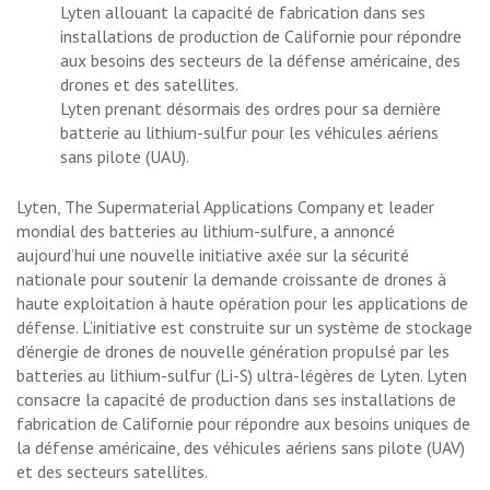
Lyten allouant la capacité de fabrication dans ses
installations de production de Californie pour répondre
aux besoins des secteurs de la défense américaine, des
drones et des satellites.
Lyten prenant désormais des ordres pour sa dernière
batterie au lithium-sulfur pour les véhicules aériens
sans pilote (UAU).
Lyten, The Supermaterial Applications Company et leader
mondial des batteries au lithium-sulfure, a annoncé
aujourd’hui une nouvelle initiative axée sur la sécurité
nationale pour soutenir la demande croissante de drones à
haute exploitation à haute opération pour les applications de
défense. L’initiative est construite sur un système de stockage
d’énergie de drones de nouvelle génération propulsé par les
batteries au lithium-sulfur (Li-S) ultra-légères de Lyten. Lyten
consacre la capacité de production dans ses installations de
fabrication de Californie pour répondre aux besoins uniques de
la défense américaine, des véhicules aériens sans pilote (UAV)
et des secteurs satellites.