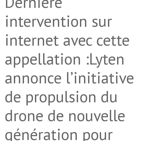
Dernière
intervention sur
internet avec cette
appellation :Lyten
annonce l’initiative
de propulsion du
drone de nouvelle
génération pour