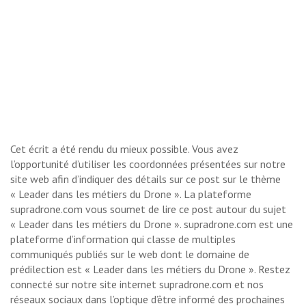
Cet écrit a été rendu du mieux possible. Vous avez
l’opportunité d’utiliser les coordonnées présentées sur notre
site web afin d’indiquer des détails sur ce post sur le thème
« Leader dans les métiers du Drone ». La plateforme
supradrone.com vous soumet de lire ce post autour du sujet
« Leader dans les métiers du Drone ». supradrone.com est une
plateforme d’information qui classe de multiples
communiqués publiés sur le web dont le domaine de
prédilection est « Leader dans les métiers du Drone ». Restez
connecté sur notre site internet supradrone.com et nos
réseaux sociaux dans l’optique d’être informé des prochaines