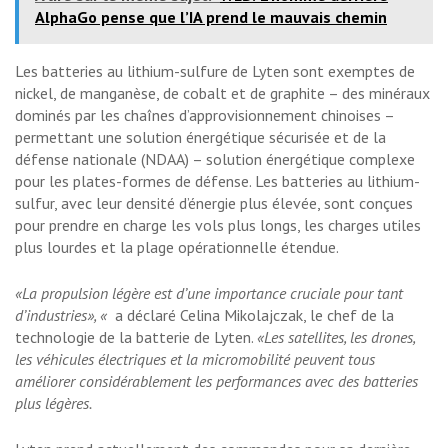
AlphaGo pense que l’IA prend le mauvais chemin
Les batteries au lithium-sulfure de Lyten sont exemptes de
nickel, de manganèse, de cobalt et de graphite – des minéraux
dominés par les chaînes d’approvisionnement chinoises –
permettant une solution énergétique sécurisée et de la
défense nationale (NDAA) – solution énergétique complexe
pour les plates-formes de défense. Les batteries au lithium-
sulfur, avec leur densité d’énergie plus élevée, sont conçues
pour prendre en charge les vols plus longs, les charges utiles
plus lourdes et la plage opérationnelle étendue.
«La propulsion légère est d’une importance cruciale pour tant
d’industries», «
a déclaré Celina Mikolajczak, le chef de la
technologie de la batterie de Lyten.
«Les satellites, les drones,
les véhicules électriques et la micromobilité peuvent tous
améliorer considérablement les performances avec des batteries
plus légères.