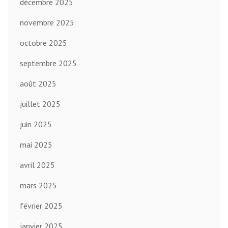
décembre 2025
novembre 2025
octobre 2025
septembre 2025
août 2025
juillet 2025
juin 2025
mai 2025
avril 2025
mars 2025
février 2025
janvier 2025