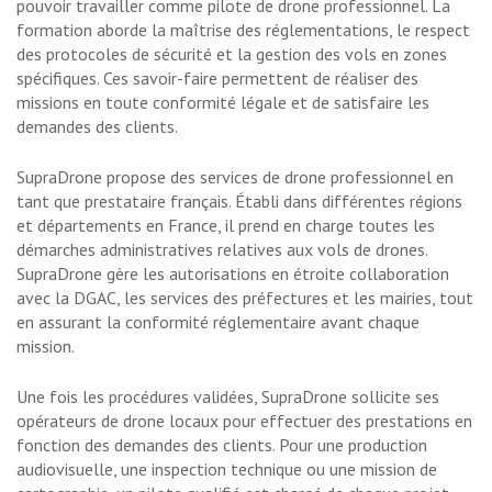
pouvoir travailler comme pilote de drone professionnel. La
formation aborde la maîtrise des réglementations, le respect
des protocoles de sécurité et la gestion des vols en zones
spécifiques. Ces savoir-faire permettent de réaliser des
missions en toute conformité légale et de satisfaire les
demandes des clients.
SupraDrone propose des services de drone professionnel en
tant que prestataire français. Établi dans différentes régions
et départements en France, il prend en charge toutes les
démarches administratives relatives aux vols de drones.
SupraDrone gère les autorisations en étroite collaboration
avec la DGAC, les services des préfectures et les mairies, tout
en assurant la conformité réglementaire avant chaque
mission.
Une fois les procédures validées, SupraDrone sollicite ses
opérateurs de drone locaux pour effectuer des prestations en
fonction des demandes des clients. Pour une production
audiovisuelle, une inspection technique ou une mission de