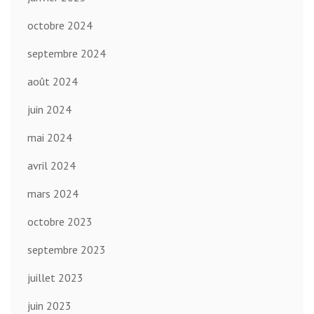
octobre 2024
septembre 2024
août 2024
juin 2024
mai 2024
avril 2024
mars 2024
octobre 2023
septembre 2023
juillet 2023
juin 2023