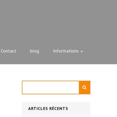
Contact
blog
Informations
Rechercher
ARTICLES RÉCENTS