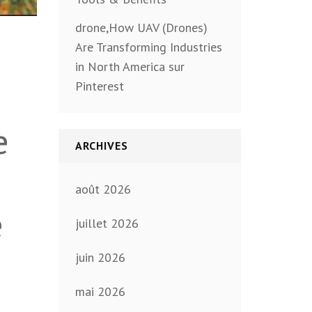
drone,How UAV (Drones)
Are Transforming Industries
in North America sur
Pinterest
e
ARCHIVES
août 2026
e
juillet 2026
juin 2026
mai 2026