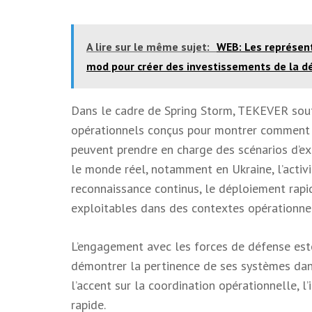
A lire sur le même sujet:
WEB: Les représen
mod pour créer des investissements de la 
Dans le cadre de Spring Storm, TEKEVER sou
opérationnels conçus pour montrer comment 
peuvent prendre en charge des scénarios d’ex
le monde réel, notamment en Ukraine, l’activi
reconnaissance continus, le déploiement rapid
exploitables dans des contextes opérationne
L’engagement avec les forces de défense es
démontrer la pertinence de ses systèmes dan
l’accent sur la coordination opérationnelle, l
rapide.