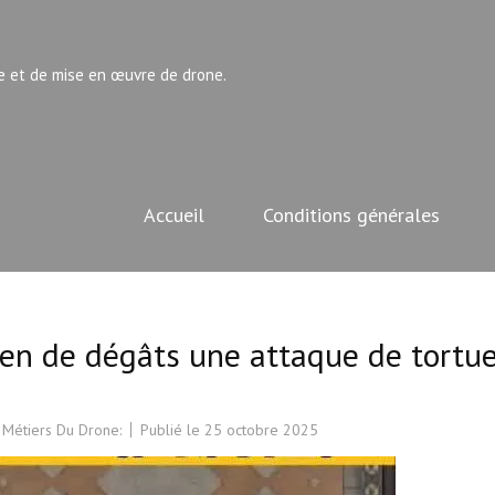
e et de mise en œuvre de drone.
Accueil
Conditions générales
en de dégâts une attaque de tortu
 Métiers Du Drone:
Publié le
25 octobre 2025