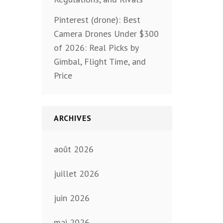
Pinterest (drone): Best
Camera Drones Under $300
of 2026: Real Picks by
Gimbal, Flight Time, and
Price
ARCHIVES
août 2026
juillet 2026
juin 2026
mai 2026