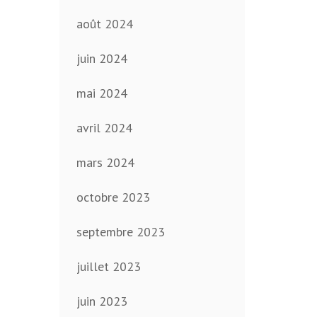
août 2024
juin 2024
mai 2024
avril 2024
mars 2024
octobre 2023
septembre 2023
juillet 2023
juin 2023