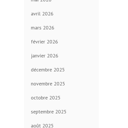
avril 2026
mars 2026
février 2026
janvier 2026
décembre 2025
novembre 2025
octobre 2025
septembre 2025
août 2025