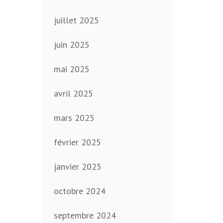
juillet 2025
juin 2025
mai 2025
avril 2025
mars 2025
février 2025
janvier 2025
octobre 2024
septembre 2024