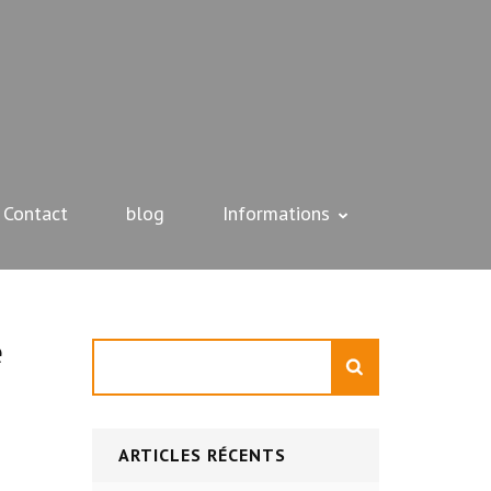
Contact
blog
Informations
e
Rechercher
ARTICLES RÉCENTS