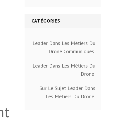
CATÉGORIES
Leader Dans Les Métiers Du
Drone Communiqués:
Leader Dans Les Métiers Du
Drone:
Sur Le Sujet Leader Dans
Les Métiers Du Drone:
nt