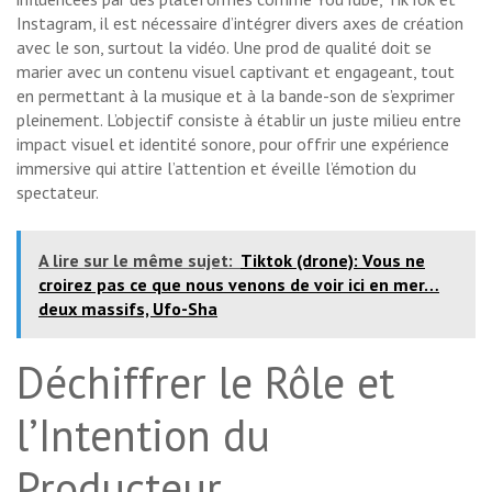
Instagram, il est nécessaire d’intégrer divers axes de création
avec le son, surtout la vidéo. Une prod de qualité doit se
marier avec un contenu visuel captivant et engageant, tout
en permettant à la musique et à la bande-son de s’exprimer
pleinement. L’objectif consiste à établir un juste milieu entre
impact visuel et identité sonore, pour offrir une expérience
immersive qui attire l’attention et éveille l’émotion du
spectateur.
A lire sur le même sujet:
Tiktok (drone): Vous ne
croirez pas ce que nous venons de voir ici en mer…
deux massifs, Ufo-Sha
Déchiffrer le Rôle et
l’Intention du
Producteur