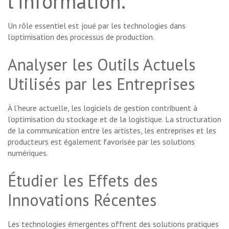
l’information.
Un rôle essentiel est joué par les technologies dans
l’optimisation des processus de production.
Analyser les Outils Actuels
Utilisés par les Entreprises
À l’heure actuelle, les logiciels de gestion contribuent à
l’optimisation du stockage et de la logistique. La structuration
de la communication entre les artistes, les entreprises et les
producteurs est également favorisée par les solutions
numériques.
Étudier les Effets des
Innovations Récentes
Les technologies émergentes offrent des solutions pratiques