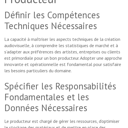
Définir les Compétences
Techniques Nécessaires
La capacité à maîtriser les aspects techniques de la création
audiovisuelle, à comprendre les statistiques de marché et à
s’adapter aux préférences des artistes, entreprises ou clients
est primordiale pour un bon producteur. Adopter une approche
innovante et opérationnelle est fondamental pour satisfaire
les besoins particuliers du domaine.
Spécifier les Responsabilités
Fondamentales et les
Données Nécessaires
Le producteur est chargé de gérer les ressources, d’optimiser
le stockage des matériaux et de mettre en place des