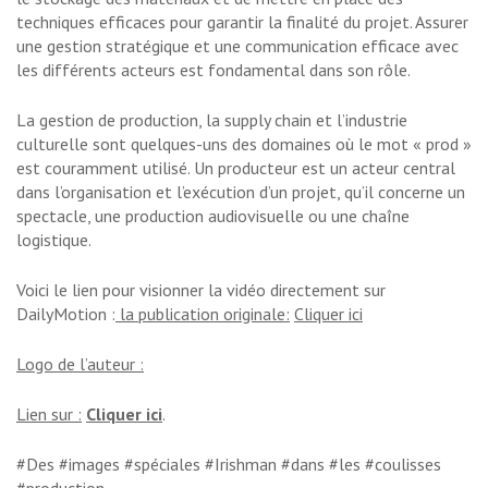
techniques efficaces pour garantir la finalité du projet. Assurer
une gestion stratégique et une communication efficace avec
les différents acteurs est fondamental dans son rôle.
La gestion de production, la supply chain et l’industrie
culturelle sont quelques-uns des domaines où le mot « prod »
est couramment utilisé. Un producteur est un acteur central
dans l’organisation et l’exécution d’un projet, qu’il concerne un
spectacle, une production audiovisuelle ou une chaîne
logistique.
Voici le lien pour visionner la vidéo directement sur
DailyMotion :
la publication originale:
Cliquer ici
Logo de l’auteur :
Lien sur :
Cliquer ici
.
#Des #images #spéciales #Irishman #dans #les #coulisses