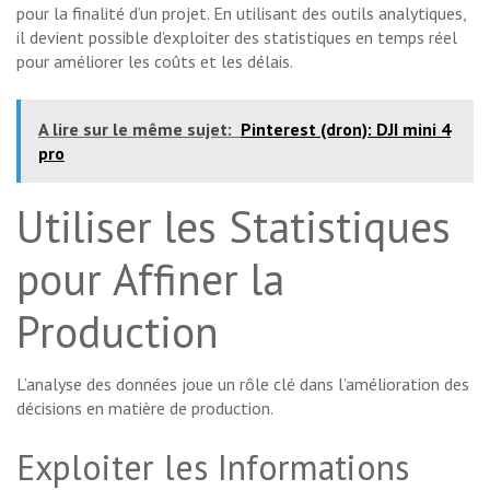
pour la finalité d’un projet. En utilisant des outils analytiques,
il devient possible d’exploiter des statistiques en temps réel
pour améliorer les coûts et les délais.
A lire sur le même sujet:
Pinterest (dron): DJI mini 4
pro
Utiliser les Statistiques
pour Affiner la
Production
L’analyse des données joue un rôle clé dans l’amélioration des
décisions en matière de production.
Exploiter les Informations