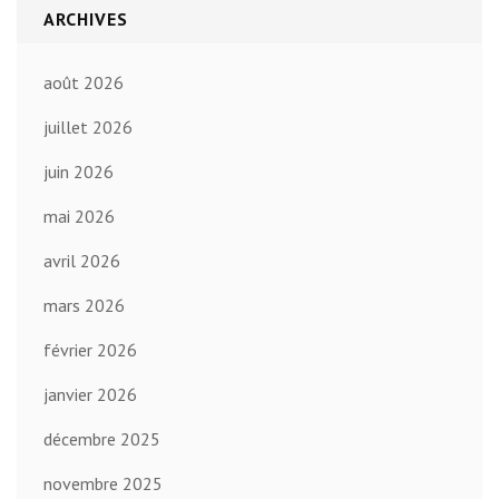
ARCHIVES
août 2026
juillet 2026
juin 2026
mai 2026
avril 2026
mars 2026
février 2026
janvier 2026
décembre 2025
novembre 2025