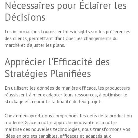
Nécessaires pour Éclairer les
Décisions
Les informations fournissent des insights sur les préférences
des clients, permettant d’anticiper les changements du
marché et d’ajuster les plans.
Apprécier l’Efficacité des
Stratégies Planifiées
En utilisant les données de manière efficace, les producteurs
réussissent à mieux adapter leurs ressources, à optimiser le
stockage et à garantir la finalité de leur projet.
Chez
emediaprod
, nous comprenons les défis de la production
moderne. Grâce à notre approche innovante et à notre
maîtrise des nouvelles technologies, nous transformons vos
idées en projets tangibles, efficaces et adaptés aux