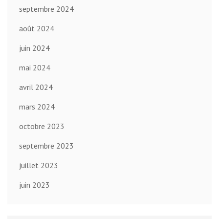
septembre 2024
août 2024
juin 2024
mai 2024
avril 2024
mars 2024
octobre 2023
septembre 2023
juillet 2023
juin 2023