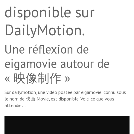
disponible sur
DailyMotion.
Une réflexion de
eigamovie autour de
« 映像制作 »
Sur dailymotion, une vidéo postée par eigamovie, connu sous
le nom de 映画 Movie, est disponible. Voici ce que vous
attendiez :