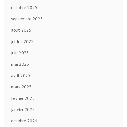
octobre 2025
septembre 2025
août 2025
juillet 2025
juin 2025
mai 2025
avril 2025
mars 2025
février 2025
janvier 2025
octobre 2024