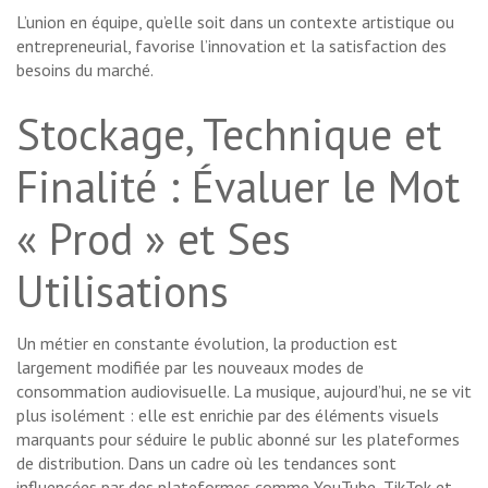
L’union en équipe, qu’elle soit dans un contexte artistique ou
entrepreneurial, favorise l’innovation et la satisfaction des
besoins du marché.
Stockage, Technique et
Finalité : Évaluer le Mot
« Prod » et Ses
Utilisations
Un métier en constante évolution, la production est
largement modifiée par les nouveaux modes de
consommation audiovisuelle. La musique, aujourd’hui, ne se vit
plus isolément : elle est enrichie par des éléments visuels
marquants pour séduire le public abonné sur les plateformes
de distribution. Dans un cadre où les tendances sont
influencées par des plateformes comme YouTube, TikTok et