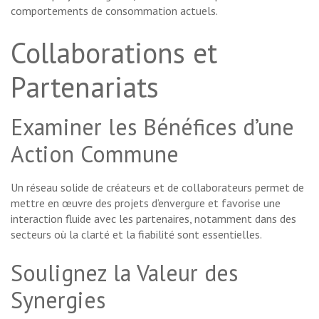
comportements de consommation actuels.
Collaborations et
Partenariats
Examiner les Bénéfices d’une
Action Commune
Un réseau solide de créateurs et de collaborateurs permet de
mettre en œuvre des projets d’envergure et favorise une
interaction fluide avec les partenaires, notamment dans des
secteurs où la clarté et la fiabilité sont essentielles.
Soulignez la Valeur des
Synergies