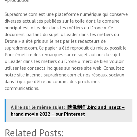
#production
Supradrone.com est une plateforme numérique qui conserve
diverses actualités publiées sur la toile dont le domaine
principal est « Leader dans les métiers du Drone ». Ce
document parlant du sujet « Leader dans les métiers du
Drone » a été pris sur le net par les rédacteurs de
supradrone.com. Ce papier a été reproduit du mieux possible.
Pour émettre des remarques sur ce sujet autour du sujet
« Leader dans les métiers du Drone » merci de bien vouloir
utiliser les contacts indiqués sur notre site web. Consultez
notre site internet supradrone.com et nos réseaux sociaux
dans l’optique d’être au courant des prochaines
communications.
A lire sur le même sujet:
映像制作,bird and insect –
brand movie 2022 – sur Pinterest
Related Posts: