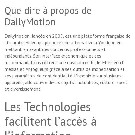
Que dire à propos de
DailyMotion
DailyMotion, lancée en 2005, est une plateforme française de
streaming vidéo qui propose une alternative à YouTube en
mettant en avant des contenus professionnels et
indépendants. Son interface ergonomique et ses
recommandations offrent une navigation fluide. Elle séduit
médias et Vblogueurs grâce à ses outils de monétisation et
ses paramètres de confidentialité. Disponible sur plusieurs
appareils, elle couvre divers sujets : actualités, culture, sport
et divertissement.
Les Technologies
facilitent l’accès à