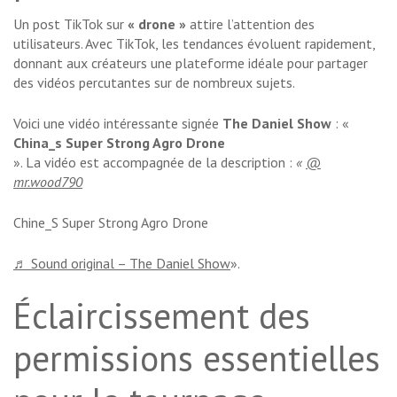
Un post TikTok sur
« drone »
attire l’attention des
utilisateurs. Avec TikTok, les tendances évoluent rapidement,
donnant aux créateurs une plateforme idéale pour partager
des vidéos percutantes sur de nombreux sujets.
Voici une vidéo intéressante signée
The Daniel Show
: «
China_s Super Strong Agro Drone
». La vidéo est accompagnée de la description :
«
@
mr.wood790
Chine_S Super Strong Agro Drone
♬ Sound original – The Daniel Show
».
Éclaircissement des
permissions essentielles