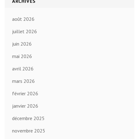
ARCHIVES
août 2026
juillet 2026
juin 2026
mai 2026
avril 2026
mars 2026
février 2026
janvier 2026
décembre 2025
novembre 2025