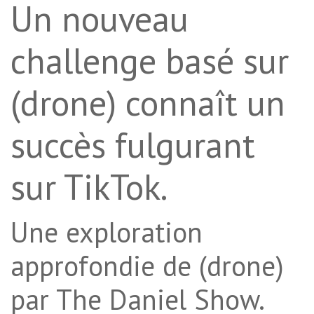
Un nouveau
challenge basé sur
(drone) connaît un
succès fulgurant
sur TikTok.
Une exploration
approfondie de (drone)
par The Daniel Show.