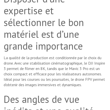
expertise et
sélectionner le bon
matériel est d’une
grande importance
La qualité de la production est conditionnée par le choix du
drone. Avec une stabilisation cinématographique, le DJI Inspire
3 permet de filmer en 8K, tandis que le Mavic 3 Pro est un
choix compact et efficace pour les réalisateurs autonomes.
Idéal pour les courses ou les poursuites, le drone FPV permet
d’obtenir des images immersives et dynamiques.
Des angles de vue