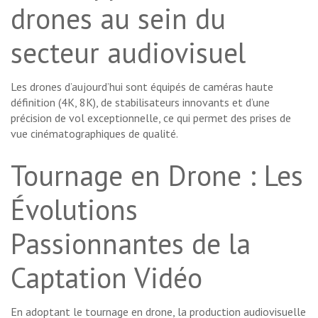
drones au sein du
secteur audiovisuel
Les drones d’aujourd’hui sont équipés de caméras haute
définition (4K, 8K), de stabilisateurs innovants et d’une
précision de vol exceptionnelle, ce qui permet des prises de
vue cinématographiques de qualité.
Tournage en Drone : Les
Évolutions
Passionnantes de la
Captation Vidéo
En adoptant le tournage en drone, la production audiovisuelle