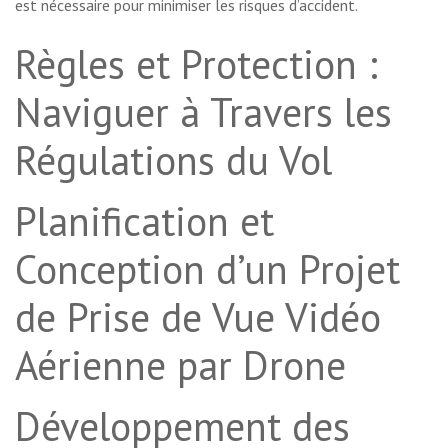
est nécessaire pour minimiser les risques d’accident.
Règles et Protection :
Naviguer à Travers les
Régulations du Vol
Planification et
Conception d’un Projet
de Prise de Vue Vidéo
Aérienne par Drone
Développement des