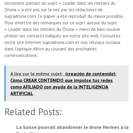
document parlant du sujet « Leader dans les métiers du
Drone » a été pris sur le net par les rédacteurs de
supradrone.com. Ce papier a été reproduit du mieux possible.
Pour émettre des remarques sur ce sujet autour du sujet
« Leader dans les métiers du Drone » merci de bien vouloir
utiliser les contacts indiqués sur notre site web. Consultez
notre site internet supradrone.com et nos réseaux sociaux
dans l’optique d’être au courant des prochaines
communications.
A lire sur le même sujet:
(creación de contenido):
Cómo CREAR CONTENIDO que impulse tus redes
como AFILIADO con ayuda de la INTELIGENCIA
ARTIFICIAL
Related Posts:
La Suisse pourrait abandonner le drone Hermes à la