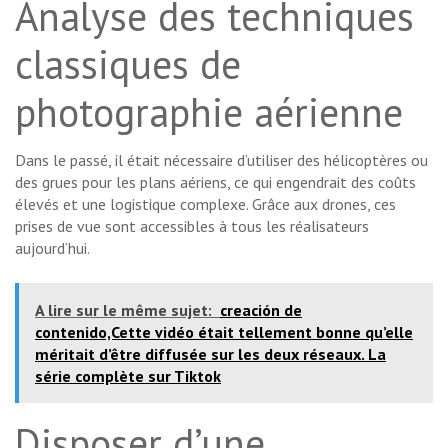
Analyse des techniques
classiques de
photographie aérienne
Dans le passé, il était nécessaire d’utiliser des hélicoptères ou
des grues pour les plans aériens, ce qui engendrait des coûts
élevés et une logistique complexe. Grâce aux drones, ces
prises de vue sont accessibles à tous les réalisateurs
aujourd’hui.
A lire sur le même sujet:
creación de
contenido,Cette vidéo était tellement bonne qu’elle
méritait d’être diffusée sur les deux réseaux. La
série complète sur Tiktok
Disposer d’une