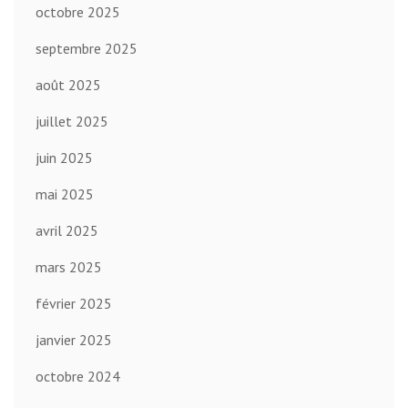
octobre 2025
septembre 2025
août 2025
juillet 2025
juin 2025
mai 2025
avril 2025
mars 2025
février 2025
janvier 2025
octobre 2024