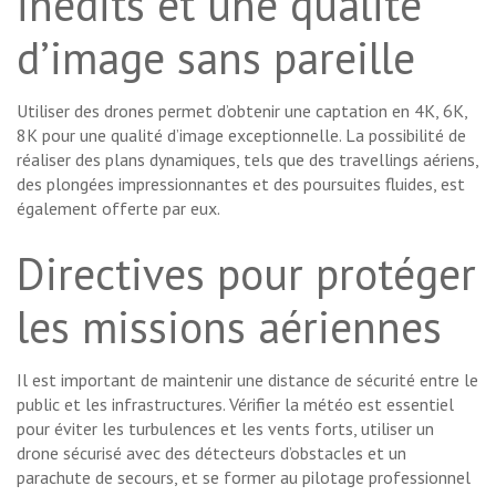
inédits et une qualité
d’image sans pareille
Utiliser des drones permet d’obtenir une captation en 4K, 6K,
8K pour une qualité d’image exceptionnelle. La possibilité de
réaliser des plans dynamiques, tels que des travellings aériens,
des plongées impressionnantes et des poursuites fluides, est
également offerte par eux.
Directives pour protéger
les missions aériennes
Il est important de maintenir une distance de sécurité entre le
public et les infrastructures. Vérifier la météo est essentiel
pour éviter les turbulences et les vents forts, utiliser un
drone sécurisé avec des détecteurs d’obstacles et un
parachute de secours, et se former au pilotage professionnel