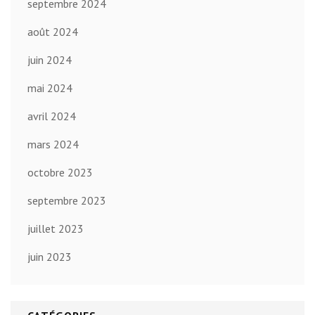
septembre 2024
août 2024
juin 2024
mai 2024
avril 2024
mars 2024
octobre 2023
septembre 2023
juillet 2023
juin 2023