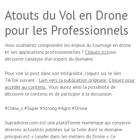
Atouts du Vol en Drone
pour les Professionnels
Vous souhaitez comprendre les enjeux du tournage en drone
et ses applications professionnelles ?
Cliquez ici
pour
découvrir l’analyse d’un expert du domaine.
Pour voir le post dans son intégralité, cliquez sur le lien
TikTok suivant :
Lien vers la publication originale:
Cliquez pour
accéder au contenu.
. Vous aurez ainsi la possibilité de
découvrir le contenu et de participer à la discussion.
#China_s #Super #Strong #Agro #Drone
Supradrone.com est une plateforme numérique qui conserve
diverses actualités publiées sur la toile dont le domaine
principal est « Leader dans les métiers du Drone ». Ce