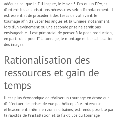
adéquat tel que le DJI Inspire, le Mavic 3 Pro ou un FPV, et
d’obtenir les autorisations nécessaires selon l’emplacement. Il
est essentiel de procéder à des tests de vol avant le
tournage afin d’ajuster les angles et la lumière, notamment
lors d’un événement où une seconde prise ne serait pas
envisageable. Il est primordial de penser à la post-production,
en particulier pour l’étalonnage, le montage et la stabilisation
des images.
Rationalisation des
ressources et gain de
temps
Il est plus économique de réaliser un tournage en drone que
d’effectuer des prises de vue par hélicoptère. Intervenir
efficacement, même en zones urbaines, est rendu possible par
la rapidité de l’installation et la flexibilité du tournage.