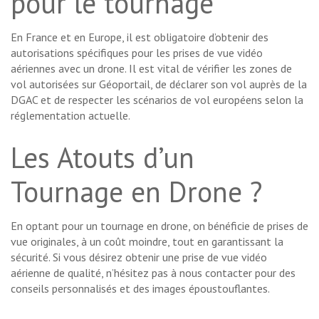
pour le tournage
En France et en Europe, il est obligatoire d’obtenir des
autorisations spécifiques pour les prises de vue vidéo
aériennes avec un drone. Il est vital de vérifier les zones de
vol autorisées sur Géoportail, de déclarer son vol auprès de la
DGAC et de respecter les scénarios de vol européens selon la
réglementation actuelle.
Les Atouts d’un
Tournage en Drone ?
En optant pour un tournage en drone, on bénéficie de prises de
vue originales, à un coût moindre, tout en garantissant la
sécurité. Si vous désirez obtenir une prise de vue vidéo
aérienne de qualité, n’hésitez pas à nous contacter pour des
conseils personnalisés et des images époustouflantes.