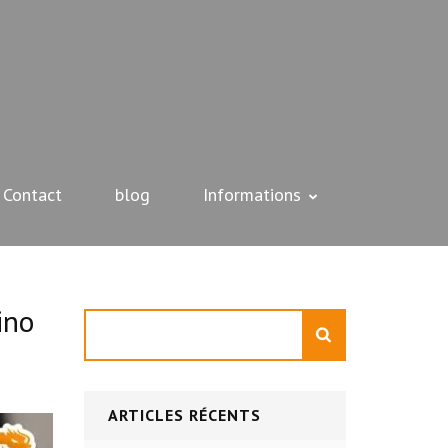
Contact
blog
Informations
ino
Rechercher
ARTICLES RÉCENTS