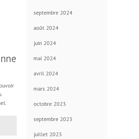
septembre 2024
août 2024
juin 2024
enne
mai 2024
avril 2024
ouvoir
mars 2024
u
el.
octobre 2023
septembre 2023
juillet 2023