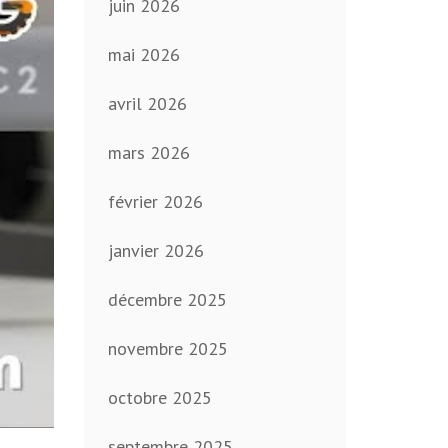
juin 2026
mai 2026
avril 2026
mars 2026
février 2026
janvier 2026
décembre 2025
novembre 2025
octobre 2025
septembre 2025