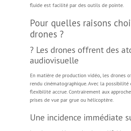
fluide est facilité par des outils de pointe.
Pour quelles raisons cho
drones ?
? Les drones offrent des at
audiovisuelle
En matière de production vidéo, les drones o
rendu cinématographique. Avec la possibilité 
flexibilité accrue. Contrairement aux approch
prises de vue par grue ou hélicoptère.
Une incidence immédiate su