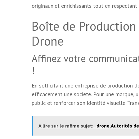
originaux et enrichissants tout en respectant 
Boîte de Production 
Drone
Affinez votre communicat
!
En sollicitant une entreprise de production 
efficacement une société. Pour une marque, un
public et renforcer son identité visuelle. Tr
A lire sur le même sujet:
drone,Autorités de