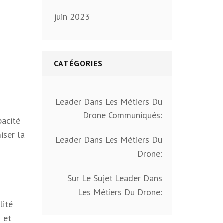
juin 2023
CATÉGORIES
Leader Dans Les Métiers Du
Drone Communiqués:
pacité
iser la
Leader Dans Les Métiers Du
Drone:
Sur Le Sujet Leader Dans
Les Métiers Du Drone:
lité
 et