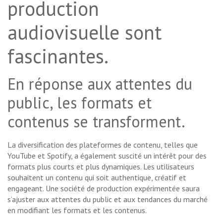
production
audiovisuelle sont
fascinantes.
En réponse aux attentes du
public, les formats et
contenus se transforment.
La diversification des plateformes de contenu, telles que
YouTube et Spotify, a également suscité un intérêt pour des
formats plus courts et plus dynamiques. Les utilisateurs
souhaitent un contenu qui soit authentique, créatif et
engageant. Une société de production expérimentée saura
s’ajuster aux attentes du public et aux tendances du marché
en modifiant les formats et les contenus.