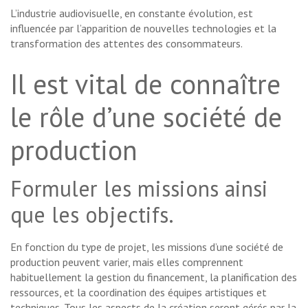
L’industrie audiovisuelle, en constante évolution, est
influencée par l’apparition de nouvelles technologies et la
transformation des attentes des consommateurs.
Il est vital de connaître
le rôle d’une société de
production
Formuler les missions ainsi
que les objectifs.
En fonction du type de projet, les missions d’une société de
production peuvent varier, mais elles comprennent
habituellement la gestion du financement, la planification des
ressources, et la coordination des équipes artistiques et
techniques. Tous les aspects de la création seront gérés par la