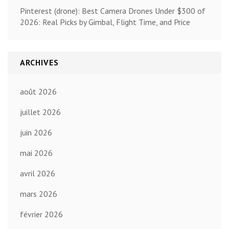
Pinterest (drone): Best Camera Drones Under $300 of
2026: Real Picks by Gimbal, Flight Time, and Price
ARCHIVES
août 2026
juillet 2026
juin 2026
mai 2026
avril 2026
mars 2026
février 2026