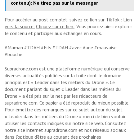
contenu): Ne tirez pas sur le messager
Pour accéder au post complet, suivez ce lien sur TikTok :
Lien
vers la source:
Cliquez sur ce lien.
. Vous pourrez ainsi explorer
le contenu et participer aux échanges en cours.
#Maman #TDAH #Fils #TDAH #avec #une #mauvaise
#bouche
Supradrone.com est une plateforme numérique qui conserve
diverses actualités publiées sur la toile dont le domaine
principal est « Leader dans les métiers du Drone ». Ce
document parlant du sujet « Leader dans les métiers du
Drone » a été pris sur le net par les rédacteurs de
supradrone.com. Ce papier a été reproduit du mieux possible.
Pour émettre des remarques sur ce sujet autour du sujet
« Leader dans les métiers du Drone » merci de bien vouloir
utiliser les contacts indiqués sur notre site web. Consultez
notre site internet supradrone.com et nos réseaux sociaux
dans l’optique d’être au courant des prochaines