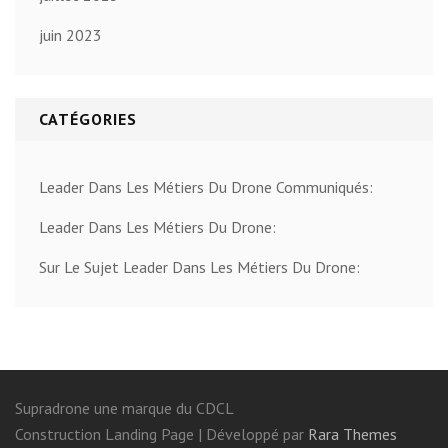
juin 2023
CATÉGORIES
Leader Dans Les Métiers Du Drone Communiqués:
Leader Dans Les Métiers Du Drone:
Sur Le Sujet Leader Dans Les Métiers Du Drone:
Supradrone une marque du CDCL
Construction Landing Page | Développé par
Rara Themes