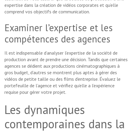
expertise dans la création de vidéos corporates et qu’elle
comprend vos objectifs de communication.
Examiner l’expertise et les
compétences des agences
Il est indispensable d’analyser l’expertise de la société de
production avant de prendre une décision. Tandis que certaines
agences se dédient aux productions cinématographiques à
gros budget, d’autres se montrent plus aptes à gérer des
vidéos de petite taille ou des films d’entreprise. Évaluez le
portefeuille de l’agence et vérifiez qu’elle a l’expérience
requise pour gérer votre projet.
Les dynamiques
contemporaines dans la