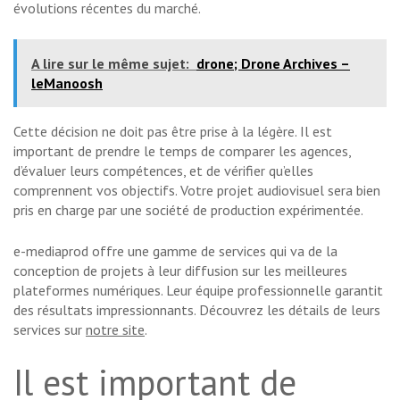
évolutions récentes du marché.
A lire sur le même sujet:
drone; Drone Archives –
leManoosh
Cette décision ne doit pas être prise à la légère. Il est
important de prendre le temps de comparer les agences,
d’évaluer leurs compétences, et de vérifier qu’elles
comprennent vos objectifs. Votre projet audiovisuel sera bien
pris en charge par une société de production expérimentée.
e-mediaprod offre une gamme de services qui va de la
conception de projets à leur diffusion sur les meilleures
plateformes numériques. Leur équipe professionnelle garantit
des résultats impressionnants. Découvrez les détails de leurs
services sur
notre site
.
Il est important de