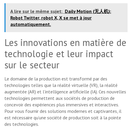
A lire sur le même sujet:
Daily Motion (无人机):
Robot Twitter, robot X, X se met à jour
automatiquement.
Les innovations en matière de
technologie et leur impact
sur le secteur
Le domaine de la production est transformé par des
technologies telles que la réalité virtuelle (VR), la réalité
augmentée (AR) et l’intelligence artificielle (IA). Ces nouvelles
technologies permettent aux sociétés de production de
concevoir des expériences plus immersives et interactives.
Pour vous fournir des solutions modernes et captivantes, il
est nécessaire qu’une société de production soit à la pointe
des technologies.