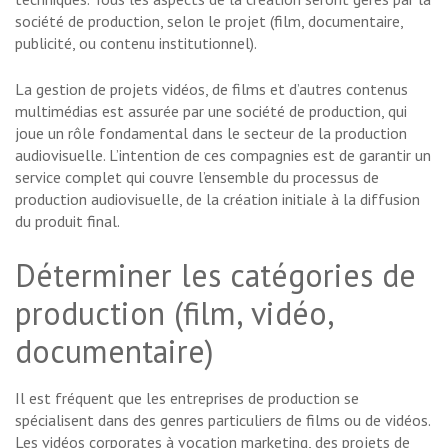
société de production, selon le projet (film, documentaire,
publicité, ou contenu institutionnel).
La gestion de projets vidéos, de films et d’autres contenus
multimédias est assurée par une société de production, qui
joue un rôle fondamental dans le secteur de la production
audiovisuelle. L’intention de ces compagnies est de garantir un
service complet qui couvre l’ensemble du processus de
production audiovisuelle, de la création initiale à la diffusion
du produit final.
Déterminer les catégories de
production (film, vidéo,
documentaire)
Il est fréquent que les entreprises de production se
spécialisent dans des genres particuliers de films ou de vidéos.
Les vidéos corporates à vocation marketing, des projets de