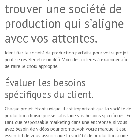
trouver une société de
production qui s’aligne
avec vos attentes.
Identifier la société de production parfaite pour votre projet
peut se révéler être un défi. Voici des critères à examiner afin
de faire le choix approprié.
Évaluer les besoins
spécifiques du client.
Chaque projet étant unique, il est important que la société de
production choisie puisse satisfaire vos besoins spécifiques. En
tant que responsable marketing dans une entreprise, si vous
avez besoin de vidéos pour promouvoir votre marque, il est
essentiel de vous assurer que la société de production a une