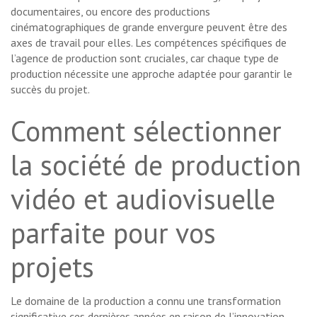
documentaires, ou encore des productions
cinématographiques de grande envergure peuvent être des
axes de travail pour elles. Les compétences spécifiques de
l’agence de production sont cruciales, car chaque type de
production nécessite une approche adaptée pour garantir le
succès du projet.
Comment sélectionner
la société de production
vidéo et audiovisuelle
parfaite pour vos
projets
Le domaine de la production a connu une transformation
significative ces dernières années en raison de l’innovation