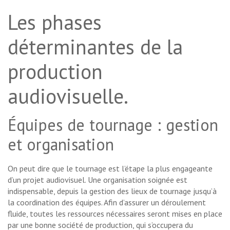
Les phases
déterminantes de la
production
audiovisuelle.
Équipes de tournage : gestion
et organisation
On peut dire que le tournage est l’étape la plus engageante
d’un projet audiovisuel. Une organisation soignée est
indispensable, depuis la gestion des lieux de tournage jusqu’à
la coordination des équipes. Afin d’assurer un déroulement
fluide, toutes les ressources nécessaires seront mises en place
par une bonne société de production, qui s’occupera du