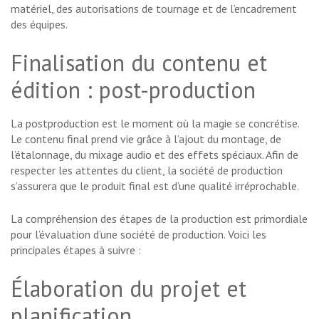
matériel, des autorisations de tournage et de l’encadrement
des équipes.
Finalisation du contenu et
édition : post-production
La postproduction est le moment où la magie se concrétise.
Le contenu final prend vie grâce à l’ajout du montage, de
l’étalonnage, du mixage audio et des effets spéciaux. Afin de
respecter les attentes du client, la société de production
s’assurera que le produit final est d’une qualité irréprochable.
La compréhension des étapes de la production est primordiale
pour l’évaluation d’une société de production. Voici les
principales étapes à suivre :
Élaboration du projet et
planification