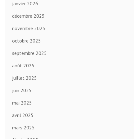
janvier 2026
décembre 2025
novembre 2025
octobre 2025
septembre 2025
août 2025
juillet 2025
juin 2025
mai 2025
avril 2025
mars 2025