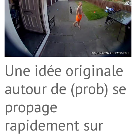
Une idée originale
autour de (prob) se
propage
rapidement sur