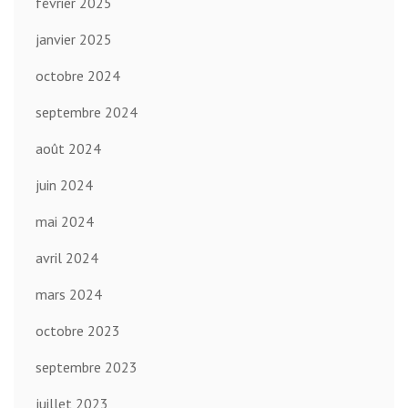
février 2025
janvier 2025
octobre 2024
septembre 2024
août 2024
juin 2024
mai 2024
avril 2024
mars 2024
octobre 2023
septembre 2023
juillet 2023