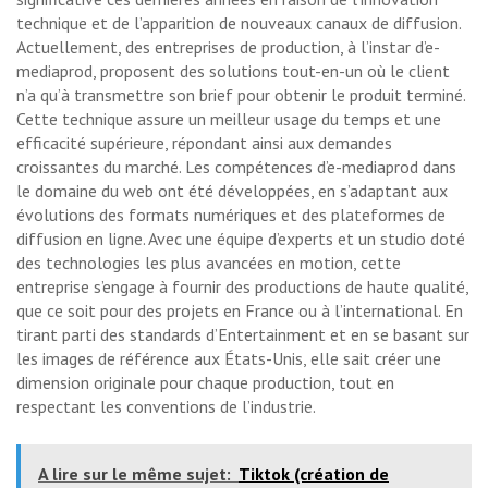
technique et de l’apparition de nouveaux canaux de diffusion.
Actuellement, des entreprises de production, à l’instar d’e-
mediaprod, proposent des solutions tout-en-un où le client
n’a qu’à transmettre son brief pour obtenir le produit terminé.
Cette technique assure un meilleur usage du temps et une
efficacité supérieure, répondant ainsi aux demandes
croissantes du marché. Les compétences d’e-mediaprod dans
le domaine du web ont été développées, en s’adaptant aux
évolutions des formats numériques et des plateformes de
diffusion en ligne. Avec une équipe d’experts et un studio doté
des technologies les plus avancées en motion, cette
entreprise s’engage à fournir des productions de haute qualité,
que ce soit pour des projets en France ou à l’international. En
tirant parti des standards d’Entertainment et en se basant sur
les images de référence aux États-Unis, elle sait créer une
dimension originale pour chaque production, tout en
respectant les conventions de l’industrie.
A lire sur le même sujet:
Tiktok (création de