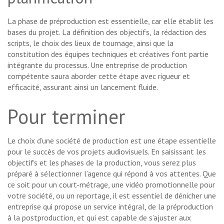
La phase de préproduction est essentielle, car elle établit les
bases du projet. La définition des objectifs, la rédaction des
scripts, le choix des lieux de tournage, ainsi que la
constitution des équipes techniques et créatives font partie
intégrante du processus. Une entreprise de production
compétente saura aborder cette étape avec rigueur et
efficacité, assurant ainsi un lancement fluide.
Pour terminer
Le choix d’une société de production est une étape essentielle
pour le succès de vos projets audiovisuels. En saisissant les
objectifs et les phases de la production, vous serez plus
préparé à sélectionner l’agence qui répond à vos attentes. Que
ce soit pour un court-métrage, une vidéo promotionnelle pour
votre société, ou un reportage, il est essentiel de dénicher une
entreprise qui propose un service intégral, de la préproduction
à la postproduction, et qui est capable de s’ajuster aux