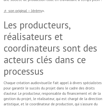
♬ son original – Jérémy
».
Les producteurs,
réalisateurs et
coordinateurs sont des
acteurs clés dans ce
processus
Chaque création audiovisuelle fait appel à divers spécialistes
pour garantir le succès du projet dans le cadre des droits
d’auteur. Le producteur, responsable du financement et de la
gestion du projet, le réalisateur, qui est chargé de la direction
artistique, et le coordinateur de production, qui s’assure du