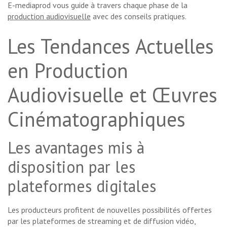
E-mediaprod vous guide à travers chaque phase de la
production audiovisuelle
avec des conseils pratiques.
Les Tendances Actuelles
en Production
Audiovisuelle et Œuvres
Cinématographiques
Les avantages mis à
disposition par les
plateformes digitales
Les producteurs profitent de nouvelles possibilités offertes
par les plateformes de streaming et de diffusion vidéo,