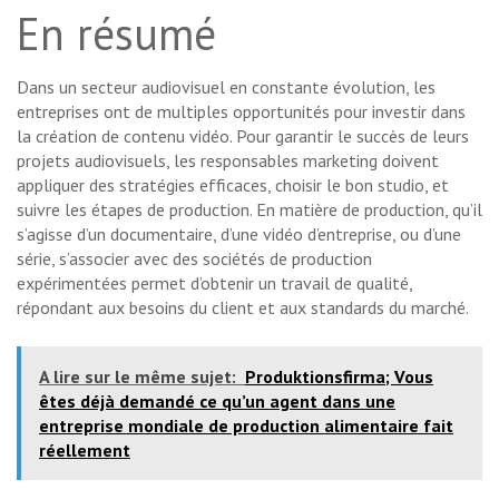
En résumé
Dans un secteur audiovisuel en constante évolution, les
entreprises ont de multiples opportunités pour investir dans
la création de contenu vidéo. Pour garantir le succès de leurs
projets audiovisuels, les responsables marketing doivent
appliquer des stratégies efficaces, choisir le bon studio, et
suivre les étapes de production. En matière de production, qu’il
s’agisse d’un documentaire, d’une vidéo d’entreprise, ou d’une
série, s’associer avec des sociétés de production
expérimentées permet d’obtenir un travail de qualité,
répondant aux besoins du client et aux standards du marché.
A lire sur le même sujet:
Produktionsfirma; Vous
êtes déjà demandé ce qu’un agent dans une
entreprise mondiale de production alimentaire fait
réellement