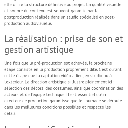
elle offre la structure définitive au projet. La qualité visuelle
et sonore du contenu est souvent garantie par la
postproduction réalisée dans un studio spécialisé en post-
production audiovisuelle.
La réalisation : prise de son et
gestion artistique
Une fois que la pré-production est achevée, la prochaine
étape consiste en la production proprement dite. C’est durant
cette étape que la captation vidéo a lieu, en studio ou à
l’extérieur. La direction artistique s’illustre pleinement ici :
sélection des décors, des costumes, ainsi que coordination des
acteurs et de l’équipe technique. Il est essentiel qu’un
directeur de production garantisse que le tournage se déroule
dans les meilleures conditions possibles et respecte les
délais.