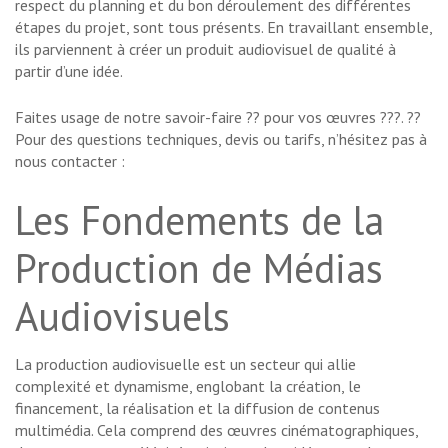
respect du planning et du bon déroulement des différentes
étapes du projet, sont tous présents. En travaillant ensemble,
ils parviennent à créer un produit audiovisuel de qualité à
partir d’une idée.
Faites usage de notre savoir-faire ?? pour vos œuvres ???. ??
Pour des questions techniques, devis ou tarifs, n’hésitez pas à
nous contacter :
Les Fondements de la
Production de Médias
Audiovisuels
La production audiovisuelle est un secteur qui allie
complexité et dynamisme, englobant la création, le
financement, la réalisation et la diffusion de contenus
multimédia. Cela comprend des œuvres cinématographiques,