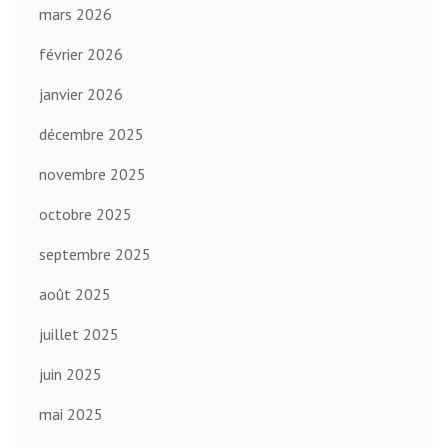
mars 2026
février 2026
janvier 2026
décembre 2025
novembre 2025
octobre 2025
septembre 2025
août 2025
juillet 2025
juin 2025
mai 2025