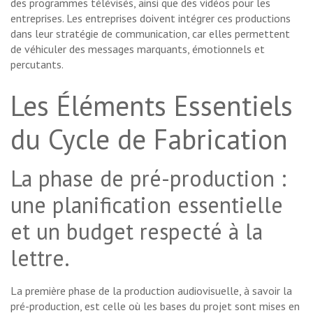
des programmes télévisés, ainsi que des vidéos pour les
entreprises. Les entreprises doivent intégrer ces productions
dans leur stratégie de communication, car elles permettent
de véhiculer des messages marquants, émotionnels et
percutants.
Les Éléments Essentiels
du Cycle de Fabrication
La phase de pré-production :
une planification essentielle
et un budget respecté à la
lettre.
La première phase de la production audiovisuelle, à savoir la
pré-production, est celle où les bases du projet sont mises en