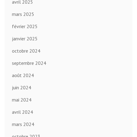
avril 2025
mars 2025
février 2025
janvier 2025
octobre 2024
septembre 2024
août 2024
juin 2024
mai 2024
avril 2024
mars 2024
octobre 2023