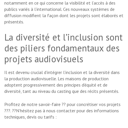
notamment en ce qui concerne la visibilité et l’accès à des
publics variés à l’international. Ces nouveaux systèmes de
diffusion modifient la façon dont les projets sont élaborés et
présentés.
La diversité et l’inclusion sont
des piliers fondamentaux des
projets audiovisuels
Il est devenu crucial d’intégrer l’inclusion et la diversité dans
la production audiovisuelle. Les maisons de production
adoptent progressivement des principes d’équité et de
diversité, tant au niveau du casting que des récits présentés.
Profitez de notre savoir-faire ?? pour concrétiser vos projets
???. ??N’hésitez pas à nous contacter pour des informations
techniques, devis ou tarifs :