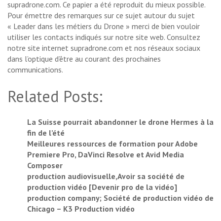
supradrone.com. Ce papier a été reproduit du mieux possible.
Pour émettre des remarques sur ce sujet autour du sujet
« Leader dans les métiers du Drone » merci de bien vouloir
utiliser les contacts indiqués sur notre site web. Consultez
notre site internet supradrone.com et nos réseaux sociaux
dans l’optique d’être au courant des prochaines
communications.
Related Posts:
La Suisse pourrait abandonner le drone Hermes à la
fin de l’été
Meilleures ressources de formation pour Adobe
Premiere Pro, DaVinci Resolve et Avid Media
Composer
production audiovisuelle,Avoir sa société de
production vidéo [Devenir pro de la vidéo]
production company; Société de production vidéo de
Chicago – K3 Production vidéo