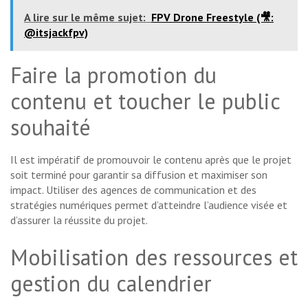
A lire sur le même sujet:
FPV Drone Freestyle (🎥:​
@itsjackfpv)
Faire la promotion du
contenu et toucher le public
souhaité
Il est impératif de promouvoir le contenu après que le projet
soit terminé pour garantir sa diffusion et maximiser son
impact. Utiliser des agences de communication et des
stratégies numériques permet d’atteindre l’audience visée et
d’assurer la réussite du projet.
Mobilisation des ressources et
gestion du calendrier