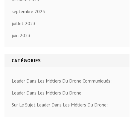
septembre 2023
juillet 2023
juin 2023
CATÉGORIES
Leader Dans Les Métiers Du Drone Communiqués:
Leader Dans Les Métiers Du Drone:
Sur Le Sujet Leader Dans Les Métiers Du Drone: