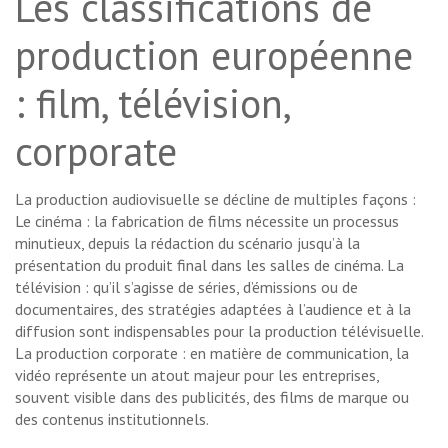
Les classifications de
production européenne
: film, télévision,
corporate
La production audiovisuelle se décline de multiples façons :
Le cinéma : la fabrication de films nécessite un processus
minutieux, depuis la rédaction du scénario jusqu’à la
présentation du produit final dans les salles de cinéma. La
télévision : qu’il s’agisse de séries, d’émissions ou de
documentaires, des stratégies adaptées à l’audience et à la
diffusion sont indispensables pour la production télévisuelle.
La production corporate : en matière de communication, la
vidéo représente un atout majeur pour les entreprises,
souvent visible dans des publicités, des films de marque ou
des contenus institutionnels.