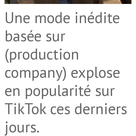
Une mode inédite
basée sur
(production
company) explose
en popularité sur
TikTok ces derniers
jours.