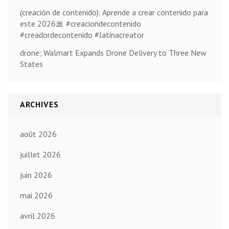
(creación de contenido): Aprende a crear contenido para
este 2026🎀 #creaciondecontenido
#creadordecontenido #latinacreator
drone; Walmart Expands Drone Delivery to Three New
States
ARCHIVES
août 2026
juillet 2026
juin 2026
mai 2026
avril 2026