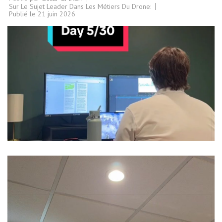
Sur Le Sujet Leader Dans Les Métiers Du Drone:
Publié le
21 juin 2026