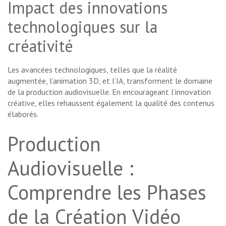
Impact des innovations
technologiques sur la
créativité
Les avancées technologiques, telles que la réalité
augmentée, l’animation 3D, et l’IA, transforment le domaine
de la production audiovisuelle. En encourageant l’innovation
créative, elles rehaussent également la qualité des contenus
élaborés.
Production
Audiovisuelle :
Comprendre les Phases
de la Création Vidéo