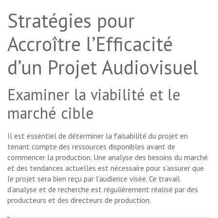
Stratégies pour
Accroître l’Efficacité
d’un Projet Audiovisuel
Examiner la viabilité et le
marché cible
Il est essentiel de déterminer la faisabilité du projet en
tenant compte des ressources disponibles avant de
commencer la production. Une analyse des besoins du marché
et des tendances actuelles est nécessaire pour s’assurer que
le projet sera bien reçu par l’audience visée. Ce travail
d’analyse et de recherche est régulièrement réalisé par des
producteurs et des directeurs de production.