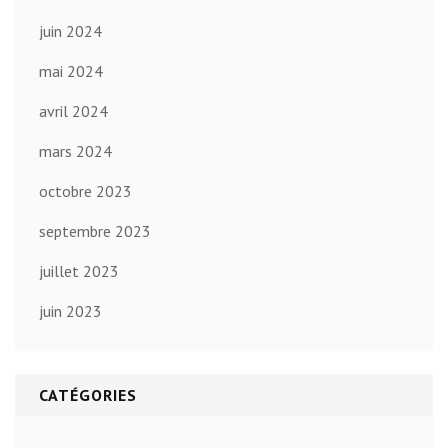
juin 2024
mai 2024
avril 2024
mars 2024
octobre 2023
septembre 2023
juillet 2023
juin 2023
CATÉGORIES