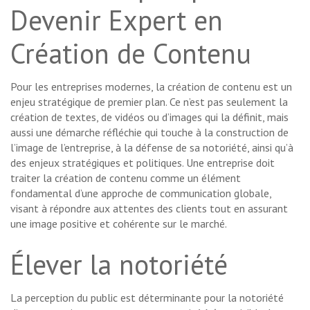
Devenir Expert en
Création de Contenu
Pour les entreprises modernes, la création de contenu est un
enjeu stratégique de premier plan. Ce n’est pas seulement la
création de textes, de vidéos ou d’images qui la définit, mais
aussi une démarche réfléchie qui touche à la construction de
l’image de l’entreprise, à la défense de sa notoriété, ainsi qu’à
des enjeux stratégiques et politiques. Une entreprise doit
traiter la création de contenu comme un élément
fondamental d’une approche de communication globale,
visant à répondre aux attentes des clients tout en assurant
une image positive et cohérente sur le marché.
Élever la notoriété
La perception du public est déterminante pour la notoriété