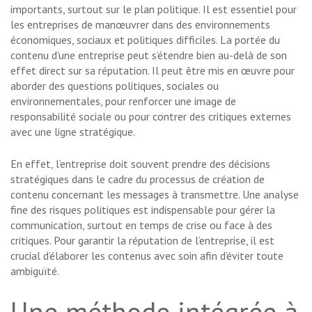
importants, surtout sur le plan politique. Il est essentiel pour
les entreprises de manœuvrer dans des environnements
économiques, sociaux et politiques difficiles. La portée du
contenu d’une entreprise peut s’étendre bien au-delà de son
effet direct sur sa réputation. Il peut être mis en œuvre pour
aborder des questions politiques, sociales ou
environnementales, pour renforcer une image de
responsabilité sociale ou pour contrer des critiques externes
avec une ligne stratégique.
En effet, l’entreprise doit souvent prendre des décisions
stratégiques dans le cadre du processus de création de
contenu concernant les messages à transmettre. Une analyse
fine des risques politiques est indispensable pour gérer la
communication, surtout en temps de crise ou face à des
critiques. Pour garantir la réputation de l’entreprise, il est
crucial d’élaborer les contenus avec soin afin d’éviter toute
ambiguïté.