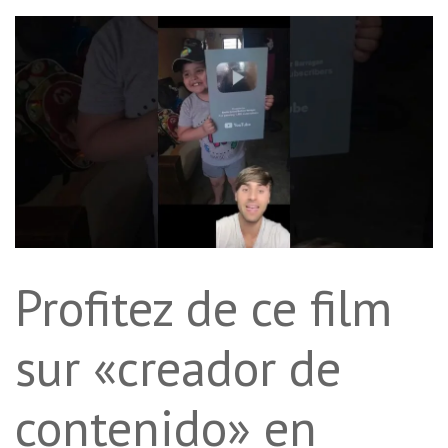
Profitez de ce film
sur «creador de
contenido» en