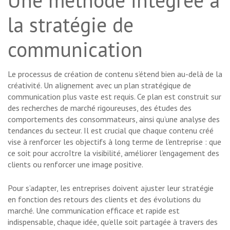
Une méthode intégrée à
la stratégie de
communication
Le processus de création de contenu s’étend bien au-delà de la
créativité. Un alignement avec un plan stratégique de
communication plus vaste est requis. Ce plan est construit sur
des recherches de marché rigoureuses, des études des
comportements des consommateurs, ainsi qu’une analyse des
tendances du secteur. Il est crucial que chaque contenu créé
vise à renforcer les objectifs à long terme de l’entreprise : que
ce soit pour accroître la visibilité, améliorer l’engagement des
clients ou renforcer une image positive.
Pour s’adapter, les entreprises doivent ajuster leur stratégie
en fonction des retours des clients et des évolutions du
marché. Une communication efficace et rapide est
indispensable, chaque idée, qu’elle soit partagée à travers des