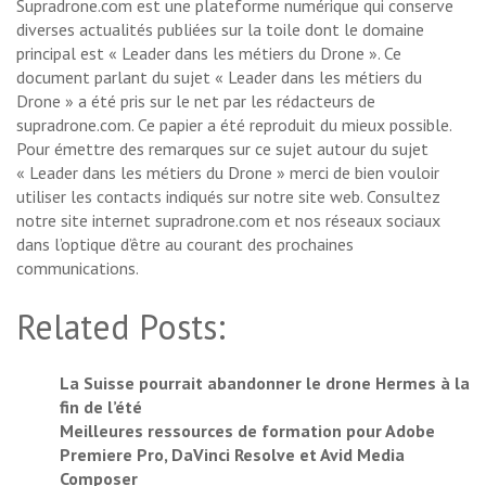
Supradrone.com est une plateforme numérique qui conserve
diverses actualités publiées sur la toile dont le domaine
principal est « Leader dans les métiers du Drone ». Ce
document parlant du sujet « Leader dans les métiers du
Drone » a été pris sur le net par les rédacteurs de
supradrone.com. Ce papier a été reproduit du mieux possible.
Pour émettre des remarques sur ce sujet autour du sujet
« Leader dans les métiers du Drone » merci de bien vouloir
utiliser les contacts indiqués sur notre site web. Consultez
notre site internet supradrone.com et nos réseaux sociaux
dans l’optique d’être au courant des prochaines
communications.
Related Posts:
La Suisse pourrait abandonner le drone Hermes à la
fin de l’été
Meilleures ressources de formation pour Adobe
Premiere Pro, DaVinci Resolve et Avid Media
Composer