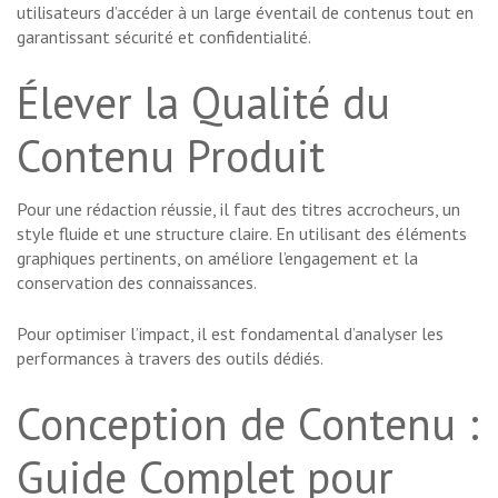
utilisateurs d’accéder à un large éventail de contenus tout en
garantissant sécurité et confidentialité.
Élever la Qualité du
Contenu Produit
Pour une rédaction réussie, il faut des titres accrocheurs, un
style fluide et une structure claire. En utilisant des éléments
graphiques pertinents, on améliore l’engagement et la
conservation des connaissances.
Pour optimiser l’impact, il est fondamental d’analyser les
performances à travers des outils dédiés.
Conception de Contenu :
Guide Complet pour