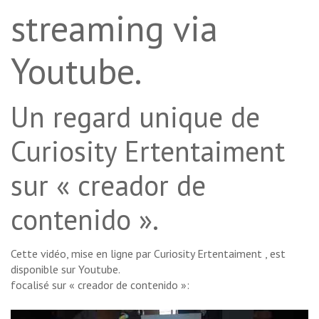
streaming via
Youtube.
Un regard unique de
Curiosity Ertentaiment
sur « creador de
contenido ».
Cette vidéo, mise en ligne par Curiosity Ertentaiment , est
disponible sur Youtube.
focalisé sur « creador de contenido »: