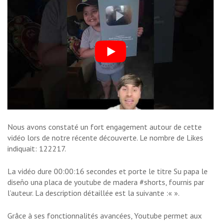
Nous avons constaté un fort engagement autour de cette
vidéo lors de notre récente découverte. Le nombre de Likes
indiquait: 122217.
La vidéo dure 00:00:16 secondes et porte le titre Su papa le
diseño una placa de youtube de madera #shorts, fournis par
l’auteur. La description détaillée est la suivante :«
».
Grâce à ses fonctionnalités avancées, Youtube permet aux