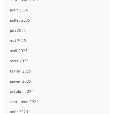
août 2025
juillet 2025
juin 2025
mai 2025
avril 2025
mars 2025
février 2025
janvier 2025
octobre 2024
septembre 2024
août 2024