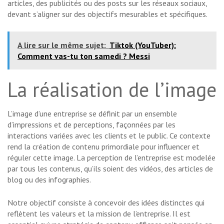
articles, des publicités ou des posts sur les réseaux sociaux,
devant s’aligner sur des objectifs mesurables et spécifiques.
A lire sur le même sujet:
Tiktok (YouTuber):
Comment vas-tu ton samedi ? Messi
La réalisation de l’image
L’image d’une entreprise se définit par un ensemble
d’impressions et de perceptions, façonnées par les
interactions variées avec les clients et le public. Ce contexte
rend la création de contenu primordiale pour influencer et
réguler cette image. La perception de l’entreprise est modelée
par tous les contenus, qu’ils soient des vidéos, des articles de
blog ou des infographies.
Notre objectif consiste à concevoir des idées distinctes qui
reflètent les valeurs et la mission de l’entreprise. Il est