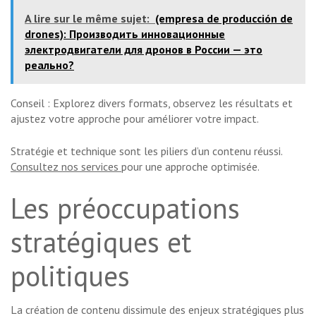
A lire sur le même sujet:
(empresa de producción de
drones): Производить инновационные
электродвигатели для дронов в России — это
реально?
Conseil : Explorez divers formats, observez les résultats et
ajustez votre approche pour améliorer votre impact.
Stratégie et technique sont les piliers d’un contenu réussi.
Consultez nos services
pour une approche optimisée.
Les préoccupations
stratégiques et
politiques
La création de contenu dissimule des enjeux stratégiques plus