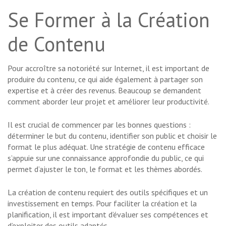
Se Former à la Création
de Contenu
Pour accroître sa notoriété sur Internet, il est important de
produire du contenu, ce qui aide également à partager son
expertise et à créer des revenus. Beaucoup se demandent
comment aborder leur projet et améliorer leur productivité.
Il est crucial de commencer par les bonnes questions :
déterminer le but du contenu, identifier son public et choisir le
format le plus adéquat. Une stratégie de contenu efficace
s’appuie sur une connaissance approfondie du public, ce qui
permet d’ajuster le ton, le format et les thèmes abordés.
La création de contenu requiert des outils spécifiques et un
investissement en temps. Pour faciliter la création et la
planification, il est important d’évaluer ses compétences et
d’exploiter des outils adaptés.