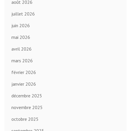
août 2026
juillet 2026
juin 2026
mai 2026
avril 2026
mars 2026
février 2026
janvier 2026
décembre 2025
novembre 2025
octobre 2025
septembre 2025