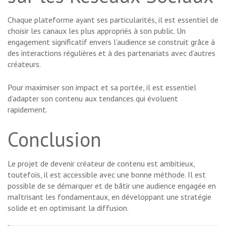
Chaque plateforme ayant ses particularités, il est essentiel de
choisir les canaux les plus appropriés à son public. Un
engagement significatif envers l’audience se construit grâce à
des interactions régulières et à des partenariats avec d’autres
créateurs.
Pour maximiser son impact et sa portée, il est essentiel
d’adapter son contenu aux tendances qui évoluent
rapidement.
Conclusion
Le projet de devenir créateur de contenu est ambitieux,
toutefois, il est accessible avec une bonne méthode. Il est
possible de se démarquer et de bâtir une audience engagée en
maîtrisant les fondamentaux, en développant une stratégie
solide et en optimisant la diffusion.