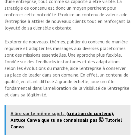
d’une entreprise, tout comme sa capacité à être visible. La
stratégie de contenu est donc un moyen pertinent pour
renforcer cette notoriété. Produire un contenu de valeur aide
l’entreprise à attirer de nouveaux clients tout en renforçant la
loyauté de sa clientèle existante.
Explorer de nouveaux thèmes, publier du contenu de manière
régulière et adapter les messages aux diverses plateformes
sont des missions essentielles. Une approche plus flexible,
fondée sur des feedbacks instantanés et des adaptations
selon les évolutions du marché, aide l’entreprise à conserver
sa place de leader dans son domaine. En effet, un contenu de
qualité, en étant diffusé à grande échelle, joue un rôle
fondamental dans l’amélioration de la visibilité de l’entreprise
et dans sa légitimité.
A lire sur le même sujet:
(création de contenu):
Astuce Canva que tu ne connaissais pas 🤯 Tutoriel
Canva