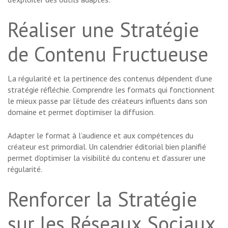
Réaliser une Stratégie
de Contenu Fructueuse
La régularité et la pertinence des contenus dépendent d’une
stratégie réfléchie. Comprendre les formats qui fonctionnent
le mieux passe par l’étude des créateurs influents dans son
domaine et permet d’optimiser la diffusion.
Adapter le format à l’audience et aux compétences du
créateur est primordial. Un calendrier éditorial bien planifié
permet d’optimiser la visibilité du contenu et d’assurer une
régularité.
Renforcer la Stratégie
sur les Réseaux Sociaux