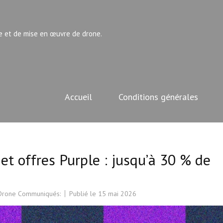
e et de mise en œuvre de drone.
Accueil
Conditions générales
t offres Purple : jusqu’à 30 % de
 Drone Communiqués:
Publié le
15 mai 2026