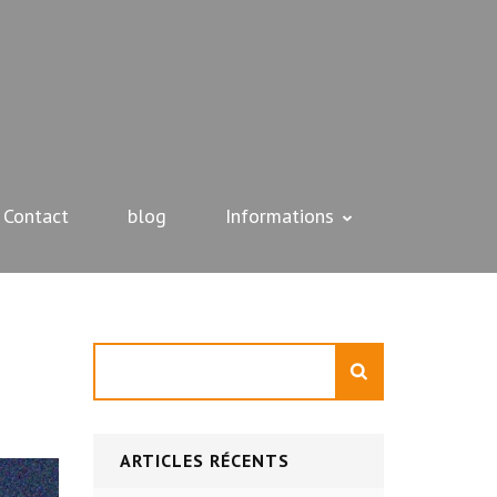
Contact
blog
Informations
Rechercher
ARTICLES RÉCENTS