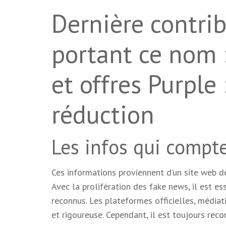
Dernière contrib
portant ce nom 
et offres Purple
réduction
Les infos qui compte
Ces informations proviennent d’un site web de 
Avec la prolifération des fake news, il est ess
reconnus. Les plateformes officielles, médiat
et rigoureuse. Cependant, il est toujours re