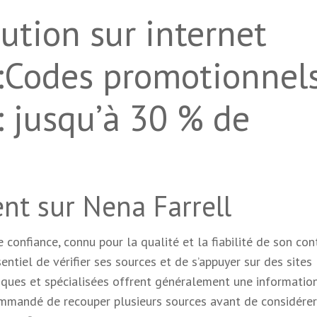
ution sur internet
:Codes promotionnel
 : jusqu’à 30 % de
nt sur Nena Farrell
confiance, connu pour la qualité et la fiabilité de son con
entiel de vérifier ses sources et de s’appuyer sur des sites
iques et spécialisées offrent généralement une information
commandé de recouper plusieurs sources avant de considére