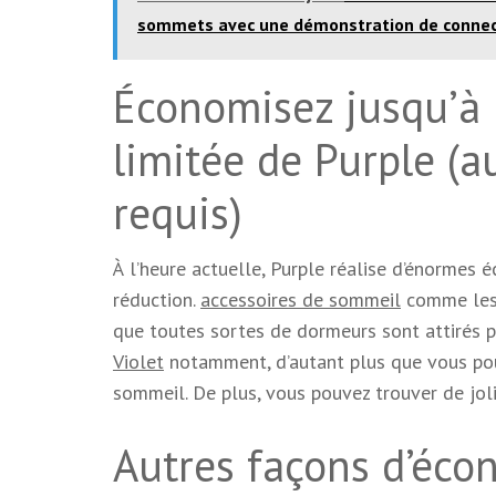
sommets avec une démonstration de connect
Économisez jusqu’à 
limitée de Purple (
requis)
À l’heure actuelle, Purple réalise d’énormes 
réduction.
accessoires de sommeil
comme les o
que toutes sortes de dormeurs sont attirés p
Violet
notamment, d’autant plus que vous pour
sommeil. De plus, vous pouvez trouver de jol
Autres façons d’écon