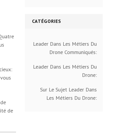
CATÉGORIES
Quatre
Leader Dans Les Métiers Du
us
Drone Communiqués:
Leader Dans Les Métiers Du
cieux:
Drone:
 vous
Sur Le Sujet Leader Dans
Les Métiers Du Drone:
 de
ité de