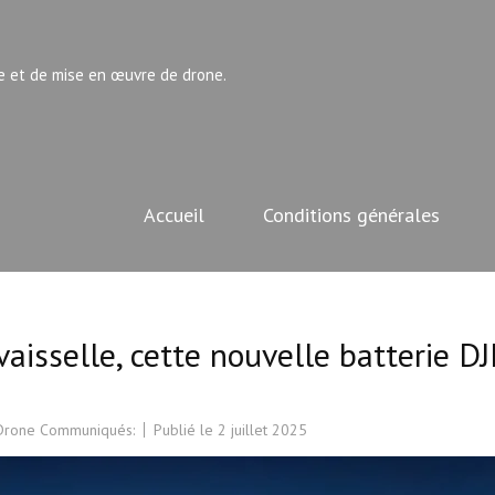
e et de mise en œuvre de drone.
Accueil
Conditions générales
isselle, cette nouvelle batterie DJ
 Drone Communiqués:
Publié le
2 juillet 2025