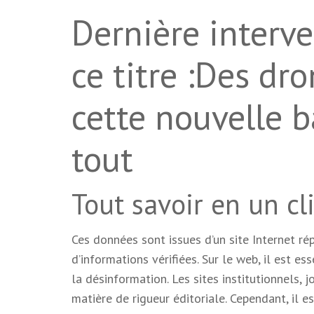
Dernière interve
ce titre :Des dro
cette nouvelle b
tout
Tout savoir en un cl
Ces données sont issues d’un site Internet r
d’informations vérifiées. Sur le web, il est ess
la désinformation. Les sites institutionnels, 
matière de rigueur éditoriale. Cependant, il e