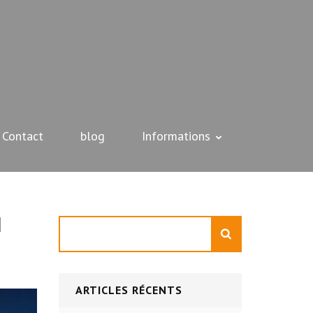
Contact
blog
Informations
I
Rechercher
ARTICLES RÉCENTS