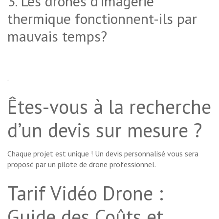
3. Les drones d’imagerie
thermique fonctionnent-ils par
mauvais temps?
.
Êtes-vous à la recherche
d’un devis sur mesure ?
Chaque projet est unique ! Un devis personnalisé vous sera
proposé par un pilote de drone professionnel.
Tarif Vidéo Drone :
Guide des Coûts et