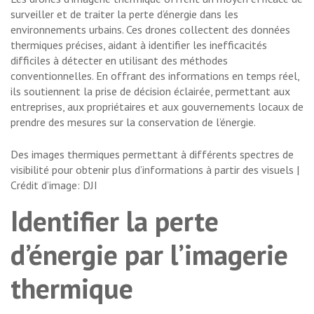
surveiller et de traiter la perte d’énergie dans les
environnements urbains. Ces drones collectent des données
thermiques précises, aidant à identifier les inefficacités
difficiles à détecter en utilisant des méthodes
conventionnelles. En offrant des informations en temps réel,
ils soutiennent la prise de décision éclairée, permettant aux
entreprises, aux propriétaires et aux gouvernements locaux de
prendre des mesures sur la conservation de l’énergie.
Des images thermiques permettant à différents spectres de
visibilité pour obtenir plus d’informations à partir des visuels |
Crédit d’image: DJI
Identifier la perte
d’énergie par l’imagerie
thermique