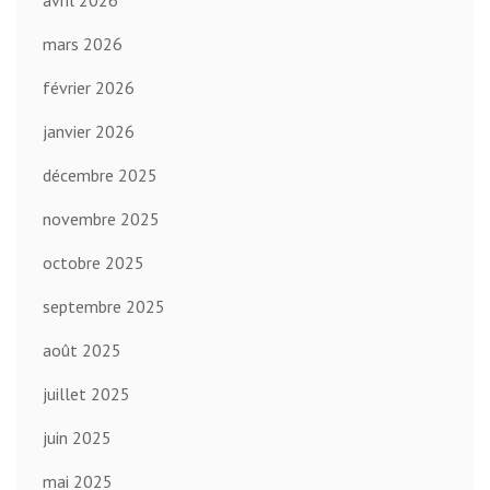
avril 2026
mars 2026
février 2026
janvier 2026
décembre 2025
novembre 2025
octobre 2025
septembre 2025
août 2025
juillet 2025
juin 2025
mai 2025