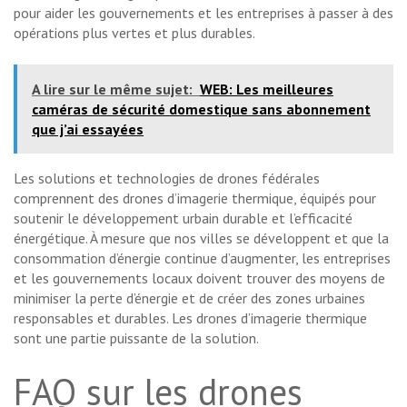
pour aider les gouvernements et les entreprises à passer à des
opérations plus vertes et plus durables.
A lire sur le même sujet:
WEB: Les meilleures
caméras de sécurité domestique sans abonnement
que j’ai essayées
Les solutions et technologies de drones fédérales
comprennent des drones d’imagerie thermique, équipés pour
soutenir le développement urbain durable et l’efficacité
énergétique. À mesure que nos villes se développent et que la
consommation d’énergie continue d’augmenter, les entreprises
et les gouvernements locaux doivent trouver des moyens de
minimiser la perte d’énergie et de créer des zones urbaines
responsables et durables. Les drones d’imagerie thermique
sont une partie puissante de la solution.
FAQ sur les drones