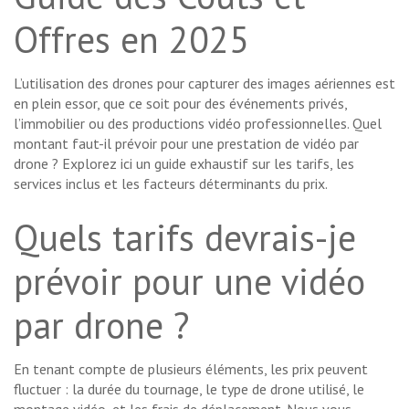
Offres en 2025
L’utilisation des drones pour capturer des images aériennes est
en plein essor, que ce soit pour des événements privés,
l’immobilier ou des productions vidéo professionnelles. Quel
montant faut-il prévoir pour une prestation de vidéo par
drone ? Explorez ici un guide exhaustif sur les tarifs, les
services inclus et les facteurs déterminants du prix.
Quels tarifs devrais-je
prévoir pour une vidéo
par drone ?
En tenant compte de plusieurs éléments, les prix peuvent
fluctuer : la durée du tournage, le type de drone utilisé, le