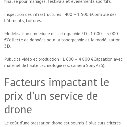
finalisé pour mariages, festivals et événements sportifs.
Inspection des infrastructures : 400 – 1 500 €Contrôle des
bâtiments, toitures.
Modélisation numérique et cartographie 3D : 1 000 – 3 000
€Collecte de données pour la topographie et la modélisation
3D.
Publicité vidéo et production : 1 600 – 4 800 €Captation avec
matériel de haute technologie (ex: caméra Sony A7S).
Facteurs impactant le
prix d’un service de
drone
Le coût d’une prestation drone est soumis à plusieurs critères