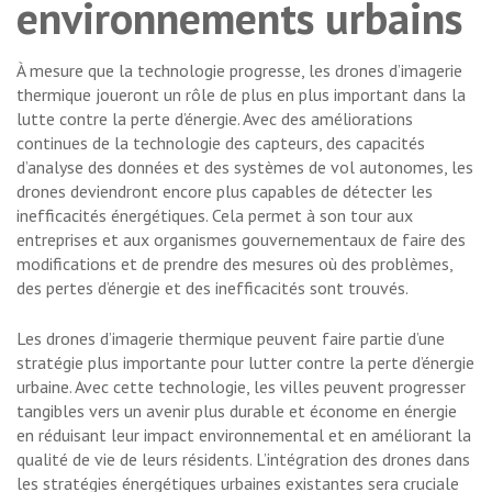
environnements urbains
À mesure que la technologie progresse, les drones d’imagerie
thermique joueront un rôle de plus en plus important dans la
lutte contre la perte d’énergie. Avec des améliorations
continues de la technologie des capteurs, des capacités
d’analyse des données et des systèmes de vol autonomes, les
drones deviendront encore plus capables de détecter les
inefficacités énergétiques. Cela permet à son tour aux
entreprises et aux organismes gouvernementaux de faire des
modifications et de prendre des mesures où des problèmes,
des pertes d’énergie et des inefficacités sont trouvés.
Les drones d’imagerie thermique peuvent faire partie d’une
stratégie plus importante pour lutter contre la perte d’énergie
urbaine. Avec cette technologie, les villes peuvent progresser
tangibles vers un avenir plus durable et économe en énergie
en réduisant leur impact environnemental et en améliorant la
qualité de vie de leurs résidents. L’intégration des drones dans
les stratégies énergétiques urbaines existantes sera cruciale