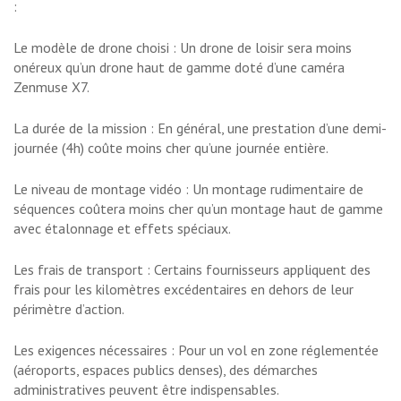
:
Le modèle de drone choisi : Un drone de loisir sera moins
onéreux qu’un drone haut de gamme doté d’une caméra
Zenmuse X7.
La durée de la mission : En général, une prestation d’une demi-
journée (4h) coûte moins cher qu’une journée entière.
Le niveau de montage vidéo : Un montage rudimentaire de
séquences coûtera moins cher qu’un montage haut de gamme
avec étalonnage et effets spéciaux.
Les frais de transport : Certains fournisseurs appliquent des
frais pour les kilomètres excédentaires en dehors de leur
périmètre d’action.
Les exigences nécessaires : Pour un vol en zone réglementée
(aéroports, espaces publics denses), des démarches
administratives peuvent être indispensables.