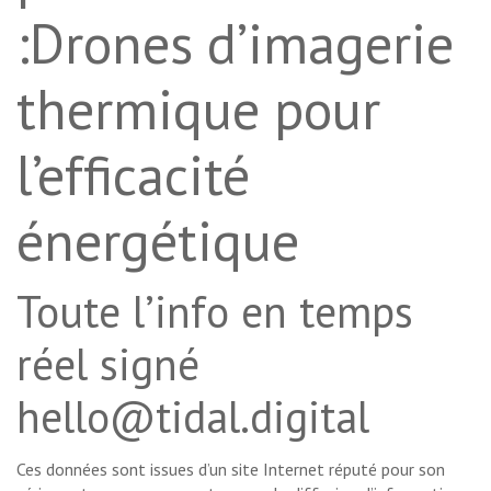
:Drones d’imagerie
thermique pour
l’efficacité
énergétique
Toute l’info en temps
réel signé
hello@tidal.digital
Ces données sont issues d’un site Internet réputé pour son