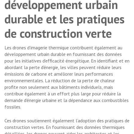
développement urbain
durable et les pratiques
de construction verte
Les drones d’imagerie thermique contribuent également au
développement urbain durable en fournissant des données
pour les initiatives d’efficacité énergétique. En identifiant et en
abordant la perte d’énergie, les villes peuvent réduire leurs
émissions de carbone et améliorer leurs performances
environnementales. La réduction de la perte de chaleur
profite non seulement aux bâtiments individuels, mais
contribue également à un effort plus large pour réduire la
demande d’énergie urbaine et la dépendance aux combustibles
fossiles.
Ces drones soutiennent également l’adoption des pratiques de
construction vertes. En fournissant des données thermiques
détaillées, les drones peuvent aider les architectes et les