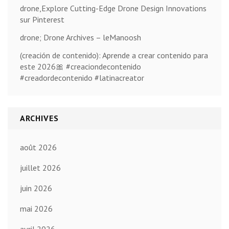
drone,Explore Cutting-Edge Drone Design Innovations
sur Pinterest
drone; Drone Archives – leManoosh
(creación de contenido): Aprende a crear contenido para
este 2026🎀 #creaciondecontenido
#creadordecontenido #latinacreator
ARCHIVES
août 2026
juillet 2026
juin 2026
mai 2026