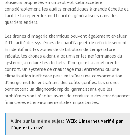
plusieurs propriétés en un seul vol. Cela accélère
considérablement les audits énergétiques à grande échelle et
facilite la repérer les inefficacités généralisées dans des
quartiers entiers.
Les drones d’imagerie thermique peuvent également évaluer
l’efficacité des systèmes de chauffage et de refroidissement.
En identifiant les zones de distribution de température
inégale, les drones aident à optimiser les performances du
système, à réduire les déchets d’énergie et à améliorer le
confort. Un système de chauffage mal entretenu ou une
climatisation inefficace peut entraîner une consommation
d’énergie inutile, entraînant des coûts gonflés. Les drones
permettent un diagnostic rapide, garantissant que les
problèmes sont résolus avant de conduire à des conséquences
financières et environnementales importantes.
A lire sur le même sujet:
WEB: L’Internet vérifié par
l’âge est arrivé