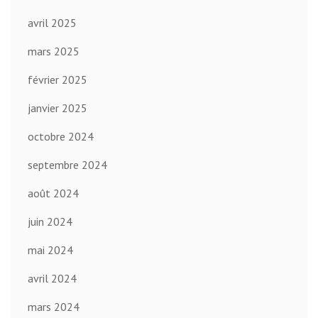
avril 2025
mars 2025
février 2025
janvier 2025
octobre 2024
septembre 2024
août 2024
juin 2024
mai 2024
avril 2024
mars 2024