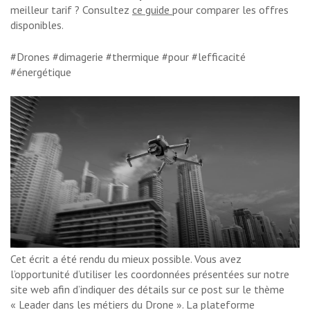
meilleur tarif ? Consultez
ce guide
pour comparer les offres
disponibles.
#Drones #dimagerie #thermique #pour #lefficacité
#énergétique
Cet écrit a été rendu du mieux possible. Vous avez
l’opportunité d’utiliser les coordonnées présentées sur notre
site web afin d’indiquer des détails sur ce post sur le thème
« Leader dans les métiers du Drone ». La plateforme