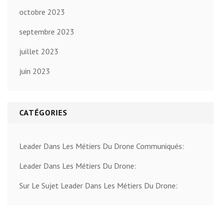
octobre 2023
septembre 2023
juillet 2023
juin 2023
CATÉGORIES
Leader Dans Les Métiers Du Drone Communiqués:
Leader Dans Les Métiers Du Drone:
Sur Le Sujet Leader Dans Les Métiers Du Drone: