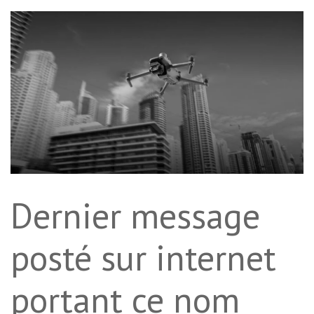
Dernier message
posté sur internet
portant ce nom