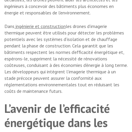
ingénieurs à concevoir des bâtiments plus économes en
énergie et responsables de l’environnement.
Dans
ingénierie et construction
les drones d’imagerie
thermique peuvent être utilisés pour détecter les problèmes
potentiels avec les systèmes d’isolation et de chauffage
pendant la phase de construction. Cela garantit que les
bâtiments respectent les normes d’efficacité énergétique et,
espérons-le, suppriment la nécessité de rénovations
coûteuses, conduisant à des économies d’énergie à long terme.
Les développeurs qui intègrent l’imagerie thermique à un
stade précoce peuvent assurer la conformité aux
réglementations environnementales tout en réduisant les
coûts de maintenance futurs.
L’avenir de l’efficacité
énergétique dans les