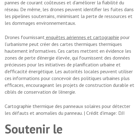
pannes de courant coûteuses et d’améliorer la fiabilité du
réseau. De même, les drones peuvent identifier les fuites dans
les pipelines souterrains, minimisant la perte de ressources et
les dommages environnementaux.
Drones fournissant
enquêtes aériennes et cartographie
pour
l’urbanisme peut créer des cartes thermiques thermiques
hautement informatives. Ces cartes mettent en évidence les
zones de perte d’énergie élevée, qui fournissent des données
précieuses pour les initiatives de planification urbaine et
d’efficacité énergétique. Les autorités locales peuvent utiliser
ces informations pour concevoir des politiques urbaines plus
efficaces, encourageant les projets de construction durable et
ciblés de conservation de l’énergie.
Cartographie thermique des panneaux solaires pour détecter
les défauts et anomalies du panneau. | Crédit d’image: DJI
Soutenir le