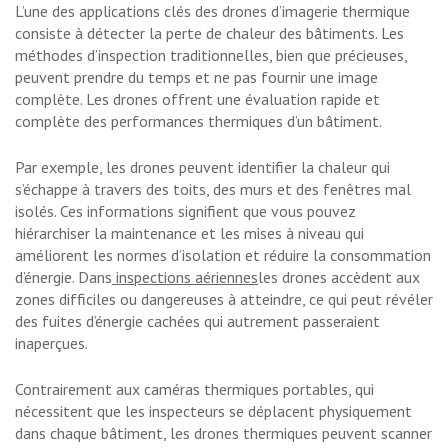
L’une des applications clés des drones d’imagerie thermique
consiste à détecter la perte de chaleur des bâtiments. Les
méthodes d’inspection traditionnelles, bien que précieuses,
peuvent prendre du temps et ne pas fournir une image
complète. Les drones offrent une évaluation rapide et
complète des performances thermiques d’un bâtiment.
Par exemple, les drones peuvent identifier la chaleur qui
s’échappe à travers des toits, des murs et des fenêtres mal
isolés. Ces informations signifient que vous pouvez
hiérarchiser la maintenance et les mises à niveau qui
améliorent les normes d’isolation et réduire la consommation
d’énergie. Dans
inspections aériennes
les drones accèdent aux
zones difficiles ou dangereuses à atteindre, ce qui peut révéler
des fuites d’énergie cachées qui autrement passeraient
inaperçues.
Contrairement aux caméras thermiques portables, qui
nécessitent que les inspecteurs se déplacent physiquement
dans chaque bâtiment, les drones thermiques peuvent scanner