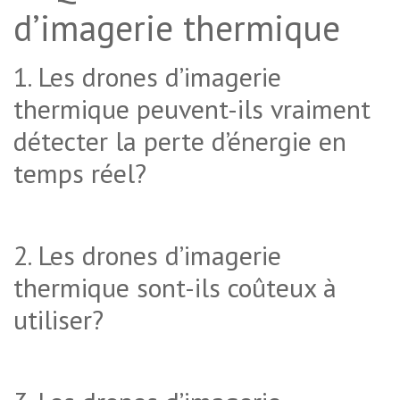
d’imagerie thermique
1. Les drones d’imagerie
thermique peuvent-ils vraiment
détecter la perte d’énergie en
temps réel?
2. Les drones d’imagerie
thermique sont-ils coûteux à
utiliser?