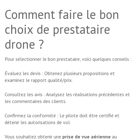
Comment faire le bon
choix de prestataire
drone ?
Pour sélectionner le bon prestataire, voici quelques conseils :
Évaluez les devis : Obtenez plusieurs propositions et
examinez le rapport qualité/prix.
Consultez les avis : Analysez les réalisations précédentes et
les commentaires des clients.
Confirmez la conformité : Le pilote doit être certifié et
détenir les autorisations de vol.
Vous souhaitez obtenir une
prise de vue aérienne
au