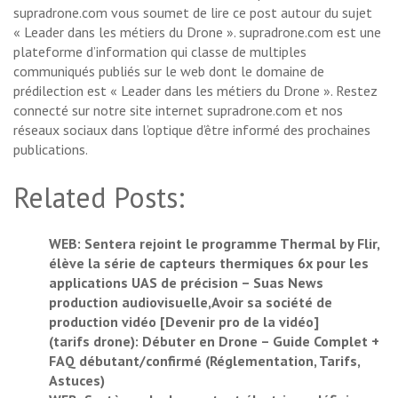
supradrone.com vous soumet de lire ce post autour du sujet
« Leader dans les métiers du Drone ». supradrone.com est une
plateforme d’information qui classe de multiples
communiqués publiés sur le web dont le domaine de
prédilection est « Leader dans les métiers du Drone ». Restez
connecté sur notre site internet supradrone.com et nos
réseaux sociaux dans l’optique d’être informé des prochaines
publications.
Related Posts:
WEB: Sentera rejoint le programme Thermal by Flir,
élève la série de capteurs thermiques 6x pour les
applications UAS de précision – Suas News
production audiovisuelle,Avoir sa société de
production vidéo [Devenir pro de la vidéo]
(tarifs drone): Débuter en Drone – Guide Complet +
FAQ débutant/confirmé (Réglementation, Tarifs,
Astuces)