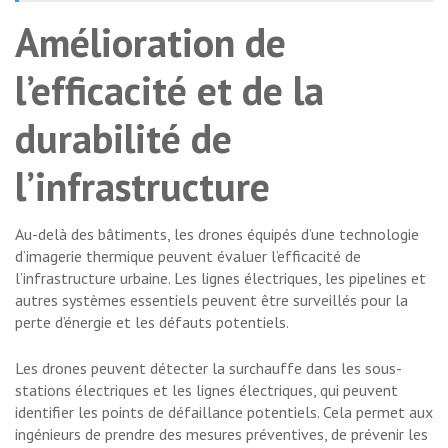
Amélioration de
l’efficacité et de la
durabilité de
l’infrastructure
Au-delà des bâtiments, les drones équipés d’une technologie
d’imagerie thermique peuvent évaluer l’efficacité de
l’infrastructure urbaine. Les lignes électriques, les pipelines et
autres systèmes essentiels peuvent être surveillés pour la
perte d’énergie et les défauts potentiels.
Les drones peuvent détecter la surchauffe dans les sous-
stations électriques et les lignes électriques, qui peuvent
identifier les points de défaillance potentiels. Cela permet aux
ingénieurs de prendre des mesures préventives, de prévenir les