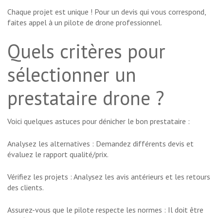
Chaque projet est unique ! Pour un devis qui vous correspond,
faites appel à un pilote de drone professionnel.
Quels critères pour
sélectionner un
prestataire drone ?
Voici quelques astuces pour dénicher le bon prestataire :
Analysez les alternatives : Demandez différents devis et
évaluez le rapport qualité/prix.
Vérifiez les projets : Analysez les avis antérieurs et les retours
des clients.
Assurez-vous que le pilote respecte les normes : Il doit être