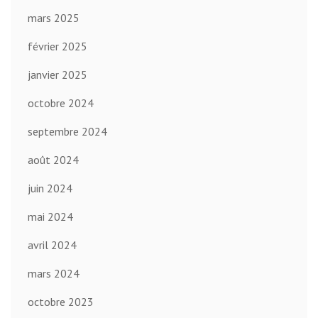
mars 2025
février 2025
janvier 2025
octobre 2024
septembre 2024
août 2024
juin 2024
mai 2024
avril 2024
mars 2024
octobre 2023