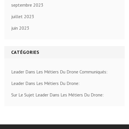
septembre 2023
juillet 2023
juin 2023
CATÉGORIES
Leader Dans Les Métiers Du Drone Communiqués:
Leader Dans Les Métiers Du Drone:
Sur Le Sujet Leader Dans Les Métiers Du Drone: