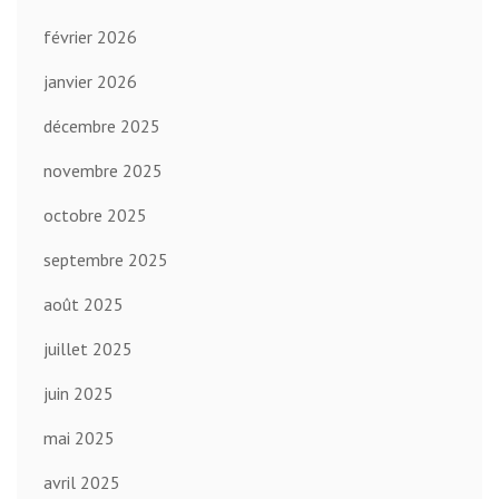
février 2026
janvier 2026
décembre 2025
novembre 2025
octobre 2025
septembre 2025
août 2025
juillet 2025
juin 2025
mai 2025
avril 2025