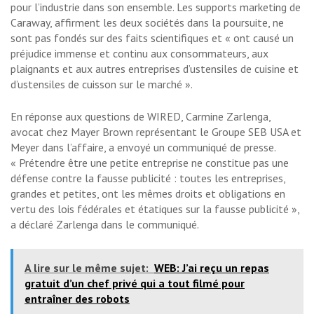
pour l’industrie dans son ensemble. Les supports marketing de
Caraway, affirment les deux sociétés dans la poursuite, ne
sont pas fondés sur des faits scientifiques et « ont causé un
préjudice immense et continu aux consommateurs, aux
plaignants et aux autres entreprises d’ustensiles de cuisine et
d’ustensiles de cuisson sur le marché ».
En réponse aux questions de WIRED, Carmine Zarlenga,
avocat chez Mayer Brown représentant le Groupe SEB USA et
Meyer dans l’affaire, a envoyé un communiqué de presse.
« Prétendre être une petite entreprise ne constitue pas une
défense contre la fausse publicité : toutes les entreprises,
grandes et petites, ont les mêmes droits et obligations en
vertu des lois fédérales et étatiques sur la fausse publicité »,
a déclaré Zarlenga dans le communiqué.
A lire sur le même sujet:
WEB: J’ai reçu un repas
gratuit d’un chef privé qui a tout filmé pour
entraîner des robots