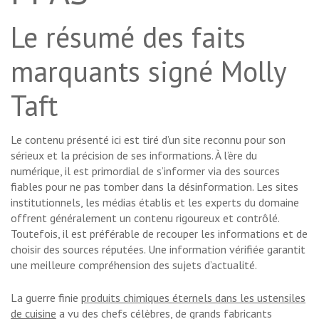
Le résumé des faits
marquants signé Molly
Taft
Le contenu présenté ici est tiré d’un site reconnu pour son
sérieux et la précision de ses informations. À l’ère du
numérique, il est primordial de s’informer via des sources
fiables pour ne pas tomber dans la désinformation. Les sites
institutionnels, les médias établis et les experts du domaine
offrent généralement un contenu rigoureux et contrôlé.
Toutefois, il est préférable de recouper les informations et de
choisir des sources réputées. Une information vérifiée garantit
une meilleure compréhension des sujets d’actualité.
La guerre finie
produits chimiques éternels dans les ustensiles
de cuisine
a vu des chefs célèbres, de grands fabricants