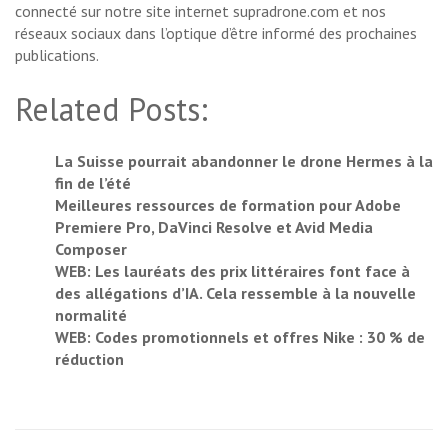
connecté sur notre site internet supradrone.com et nos
réseaux sociaux dans l’optique d’être informé des prochaines
publications.
Related Posts:
La Suisse pourrait abandonner le drone Hermes à la
fin de l’été
Meilleures ressources de formation pour Adobe
Premiere Pro, DaVinci Resolve et Avid Media
Composer
WEB: Les lauréats des prix littéraires font face à
des allégations d’IA. Cela ressemble à la nouvelle
normalité
WEB: Codes promotionnels et offres Nike : 30 % de
réduction