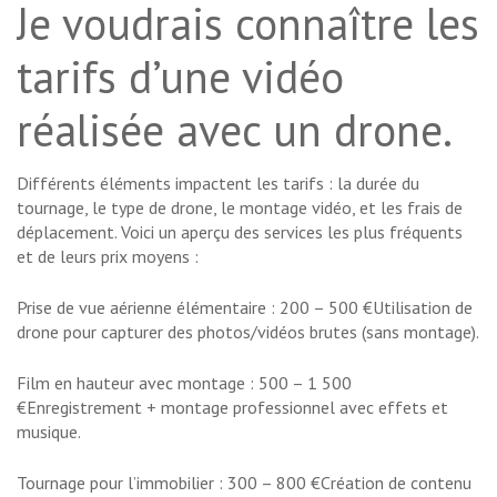
Je voudrais connaître les
tarifs d’une vidéo
réalisée avec un drone.
Différents éléments impactent les tarifs : la durée du
tournage, le type de drone, le montage vidéo, et les frais de
déplacement. Voici un aperçu des services les plus fréquents
et de leurs prix moyens :
Prise de vue aérienne élémentaire : 200 – 500 €Utilisation de
drone pour capturer des photos/vidéos brutes (sans montage).
Film en hauteur avec montage : 500 – 1 500
€Enregistrement + montage professionnel avec effets et
musique.
Tournage pour l’immobilier : 300 – 800 €Création de contenu