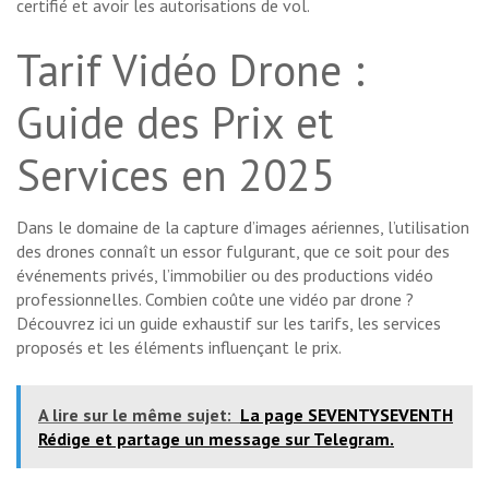
certifié et avoir les autorisations de vol.
Tarif Vidéo Drone :
Guide des Prix et
Services en 2025
Dans le domaine de la capture d’images aériennes, l’utilisation
des drones connaît un essor fulgurant, que ce soit pour des
événements privés, l’immobilier ou des productions vidéo
professionnelles. Combien coûte une vidéo par drone ?
Découvrez ici un guide exhaustif sur les tarifs, les services
proposés et les éléments influençant le prix.
A lire sur le même sujet:
La page SEVENTYSEVENTH
Rédige et partage un message sur Telegram.