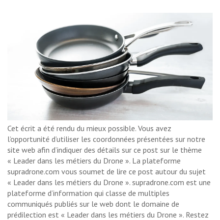
Cet écrit a été rendu du mieux possible. Vous avez
l’opportunité d’utiliser les coordonnées présentées sur notre
site web afin d’indiquer des détails sur ce post sur le thème
« Leader dans les métiers du Drone ». La plateforme
supradrone.com vous soumet de lire ce post autour du sujet
« Leader dans les métiers du Drone ». supradrone.com est une
plateforme d’information qui classe de multiples
communiqués publiés sur le web dont le domaine de
prédilection est « Leader dans les métiers du Drone ». Restez