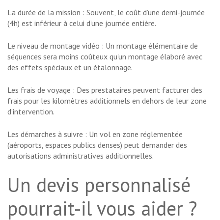
La durée de la mission : Souvent, le coût d’une demi-journée
(4h) est inférieur à celui d’une journée entière.
Le niveau de montage vidéo : Un montage élémentaire de
séquences sera moins coûteux qu’un montage élaboré avec
des effets spéciaux et un étalonnage.
Les frais de voyage : Des prestataires peuvent facturer des
frais pour les kilomètres additionnels en dehors de leur zone
d’intervention.
Les démarches à suivre : Un vol en zone réglementée
(aéroports, espaces publics denses) peut demander des
autorisations administratives additionnelles.
Un devis personnalisé
pourrait-il vous aider ?