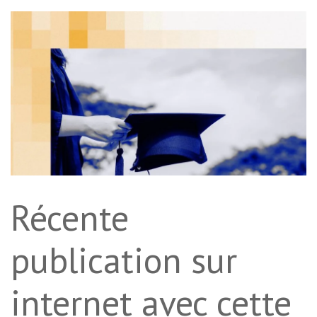
Récente
publication sur
internet avec cette