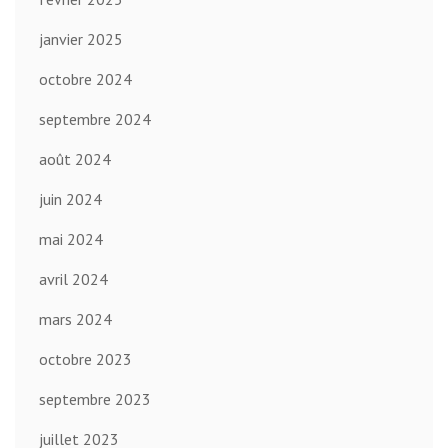
janvier 2025
octobre 2024
septembre 2024
août 2024
juin 2024
mai 2024
avril 2024
mars 2024
octobre 2023
septembre 2023
juillet 2023