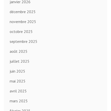
janvier 2026
décembre 2025
novembre 2025
octobre 2025
septembre 2025
août 2025
juillet 2025
juin 2025
mai 2025
avril 2025
mars 2025
février 2025