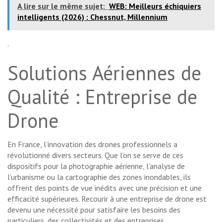
A lire sur le même sujet:
WEB: Meilleurs échiquiers
intelligents (2026) : Chessnut, Millennium
.
Solutions Aériennes de
Qualité : Entreprise de
Drone
En France, l’innovation des drones professionnels a
révolutionné divers secteurs. Que l’on se serve de ces
dispositifs pour la photographie aérienne, l’analyse de
l’urbanisme ou la cartographie des zones inondables, ils
offrent des points de vue inédits avec une précision et une
efficacité supérieures. Recourir à une entreprise de drone est
devenu une nécessité pour satisfaire les besoins des
particuliers, des collectivités et des entreprises.