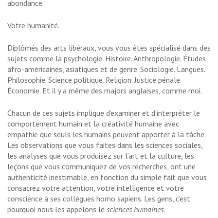
abondance.
Votre humanité.
Diplômés des arts libéraux, vous vous êtes spécialisé dans des
sujets comme la psychologie. Histoire. Anthropologie. Études
afro-américaines, asiatiques et de genre. Sociologie. Langues.
Philosophie. Science politique. Religion. Justice pénale.
Économie. Et il y a même des majors anglaises, comme moi.
Chacun de ces sujets implique d’examiner et d’interpréter le
comportement humain et la créativité humaine avec
empathie que seuls les humains peuvent apporter à la tâche.
Les observations que vous faites dans les sciences sociales,
les analyses que vous produisez sur l’art et la culture, les
leçons que vous communiquez de vos recherches, ont une
authenticité inestimable, en fonction du simple fait que vous
consacrez votre attention, votre intelligence et votre
conscience à ses collègues homo sapiens. Les gens, c’est
pourquoi nous les appelons le
sciences humaines
.