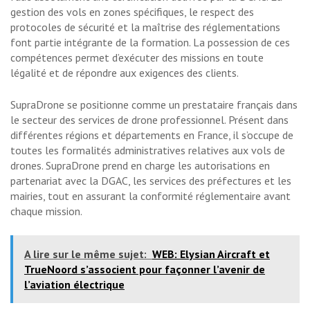
gestion des vols en zones spécifiques, le respect des
protocoles de sécurité et la maîtrise des réglementations
font partie intégrante de la formation. La possession de ces
compétences permet d’exécuter des missions en toute
légalité et de répondre aux exigences des clients.
SupraDrone se positionne comme un prestataire français dans
le secteur des services de drone professionnel. Présent dans
différentes régions et départements en France, il s’occupe de
toutes les formalités administratives relatives aux vols de
drones. SupraDrone prend en charge les autorisations en
partenariat avec la DGAC, les services des préfectures et les
mairies, tout en assurant la conformité réglementaire avant
chaque mission.
A lire sur le même sujet:
WEB: Elysian Aircraft et
TrueNoord s’associent pour façonner l’avenir de
l’aviation électrique