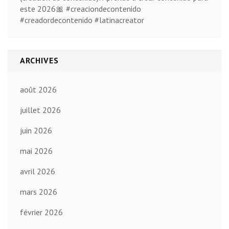
este 2026🎀 #creaciondecontenido
#creadordecontenido #latinacreator
ARCHIVES
août 2026
juillet 2026
juin 2026
mai 2026
avril 2026
mars 2026
février 2026