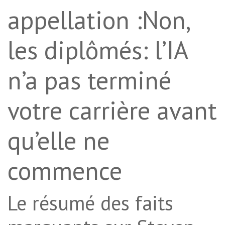
appellation :Non,
les diplômés: l’IA
n’a pas terminé
votre carrière avant
qu’elle ne
commence
Le résumé des faits