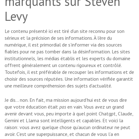
marquants sur Steven
Levy
Le contenu présenté ici est tiré d’un site reconnu pour son
sérieux et la précision de ses informations. À l’ère du
numérique, il est primordial de s’informer via des sources
fiables pour ne pas tomber dans la désinformation. Les sites
institutionnels, les médias établis et les experts du domaine
offrent généralement un contenu rigoureux et contrôlé.
Toutefois, il est préférable de recouper les informations et de
choisir des sources réputées. Une information vérifiée garantit
une meilleure compréhension des sujets d’actualité.
Je dis… non. En fait, ma mission aujourd’hui est de vous dire
que votre éducation était
pas
en vain. Vous avez un grand
avenir devant vous, peu importe à quel point Chatgpt, Claude,
Gemini et Llama sont intelligents et capables. Et voici la
raison: vous avez quelque chose qu’aucun ordinateur ne peut
avoir. C’est une superpuissance, et chacun de vous l’a en