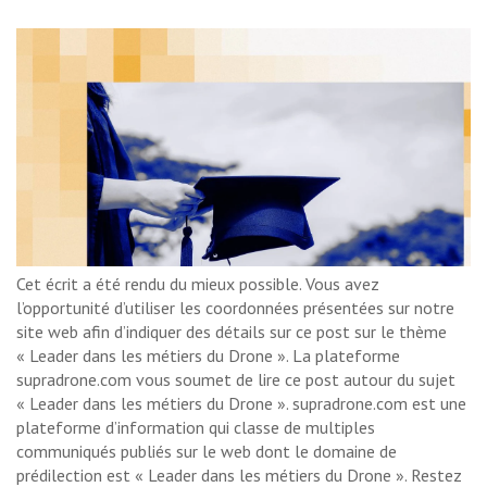
Cet écrit a été rendu du mieux possible. Vous avez
l’opportunité d’utiliser les coordonnées présentées sur notre
site web afin d’indiquer des détails sur ce post sur le thème
« Leader dans les métiers du Drone ». La plateforme
supradrone.com vous soumet de lire ce post autour du sujet
« Leader dans les métiers du Drone ». supradrone.com est une
plateforme d’information qui classe de multiples
communiqués publiés sur le web dont le domaine de
prédilection est « Leader dans les métiers du Drone ». Restez