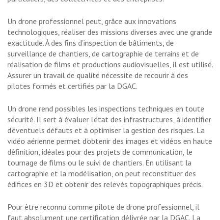
Un drone professionnel peut, grâce aux innovations
technologiques, réaliser des missions diverses avec une grande
exactitude. À des fins d’inspection de bâtiments, de
surveillance de chantiers, de cartographie de terrains et de
réalisation de films et productions audiovisuelles, il est utilisé.
Assurer un travail de qualité nécessite de recourir à des
pilotes formés et certifiés par la DGAC.
Un drone rend possibles les inspections techniques en toute
sécurité. Il sert à évaluer l’état des infrastructures, à identifier
d’éventuels défauts et à optimiser la gestion des risques. La
vidéo aérienne permet d’obtenir des images et vidéos en haute
définition, idéales pour des projets de communication, le
tournage de films ou le suivi de chantiers. En utilisant la
cartographie et la modélisation, on peut reconstituer des
édifices en 3D et obtenir des relevés topographiques précis.
Pour être reconnu comme pilote de drone professionnel, il
faut absolument une certification délivrée par la DGAC. La